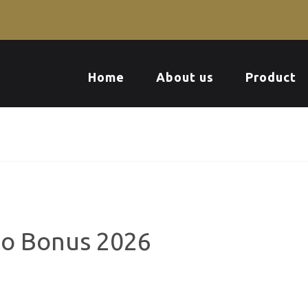
Home
About us
Product
mo Bonus 2026