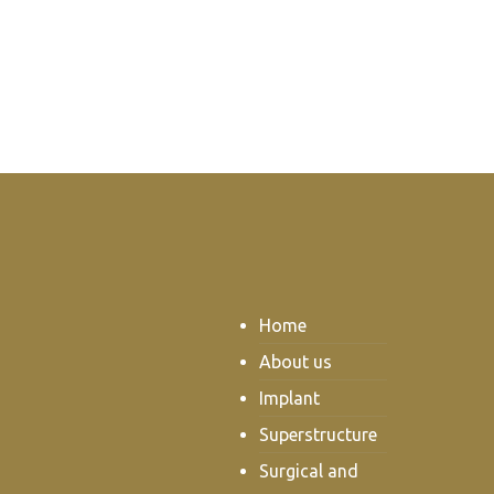
Home
About us
Implant
Superstructure
Surgical and