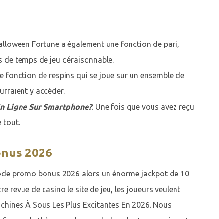
Halloween Fortune a également une fonction de pari,
s de temps de jeu déraisonnable.
ne fonction de respins qui se joue sur un ensemble de
urraient y accéder.
En Ligne Sur Smartphone?
: Une fois que vous avez reçu
 tout.
onus 2026
 code promo bonus 2026 alors un énorme jackpot de 10
e revue de casino le site de jeu, les joueurs veulent
chines À Sous Les Plus Excitantes En 2026. Nous