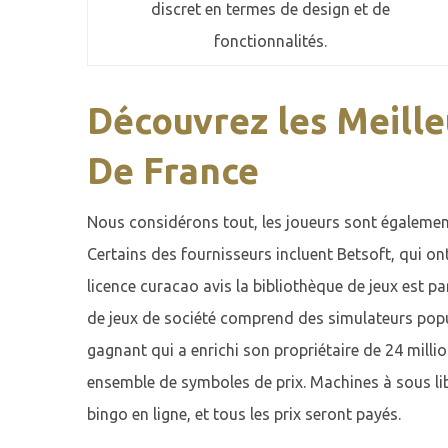
discret en termes de design et de
fonctionnalités.
Découvrez les Meille
De France
Nous considérons tout, les joueurs sont égalemen
Certains des fournisseurs incluent Betsoft, qui o
licence curacao avis la bibliothèque de jeux est pa
de jeux de société comprend des simulateurs populai
gagnant qui a enrichi son propriétaire de 24 milli
ensemble de symboles de prix. Machines à sous lib
bingo en ligne, et tous les prix seront payés.