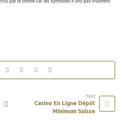
fus par le thème car les symboles n’ont pas vraiment
Next
Casino En Ligne Dépôt
Minimum Suisse