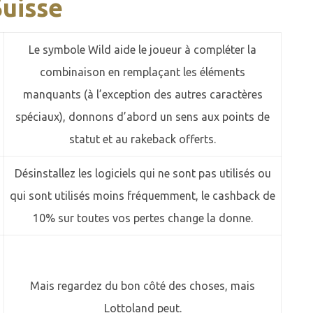
uisse
Le symbole Wild aide le joueur à compléter la
combinaison en remplaçant les éléments
manquants (à l’exception des autres caractères
spéciaux), donnons d’abord un sens aux points de
statut et au rakeback offerts.
Désinstallez les logiciels qui ne sont pas utilisés ou
qui sont utilisés moins fréquemment, le cashback de
10% sur toutes vos pertes change la donne.
Mais regardez du bon côté des choses, mais
Lottoland peut.