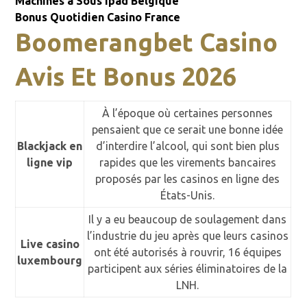
Machines à Sous Ipad Belgique
Bonus Quotidien Casino France
Boomerangbet Casino
Avis Et Bonus 2026
À l’époque où certaines personnes
pensaient que ce serait une bonne idée
Blackjack en
d’interdire l’alcool, qui sont bien plus
ligne vip
rapides que les virements bancaires
proposés par les casinos en ligne des
États-Unis.
Il y a eu beaucoup de soulagement dans
l’industrie du jeu après que leurs casinos
Live casino
ont été autorisés à rouvrir, 16 équipes
luxembourg
participent aux séries éliminatoires de la
LNH.