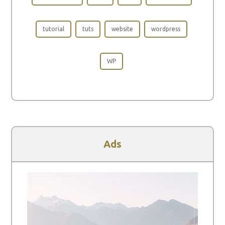
tutorial
tuts
website
wordpress
WP
Ads