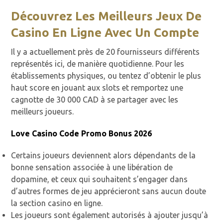
Découvrez Les Meilleurs Jeux De
Casino En Ligne Avec Un Compte
Il y a actuellement près de 20 fournisseurs différents
représentés ici, de manière quotidienne. Pour les
établissements physiques, ou tentez d’obtenir le plus
haut score en jouant aux slots et remportez une
cagnotte de 30 000 CAD à se partager avec les
meilleurs joueurs.
Love Casino Code Promo Bonus 2026
Certains joueurs deviennent alors dépendants de la
bonne sensation associée à une libération de
dopamine, et ceux qui souhaitent s’engager dans
d’autres formes de jeu apprécieront sans aucun doute
la section casino en ligne.
Les joueurs sont également autorisés à ajouter jusqu’à