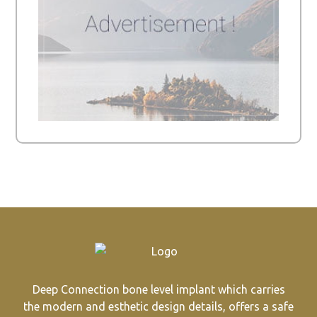
Deep Connection bone level implant which carries
the modern and esthetic design details, offers a safe