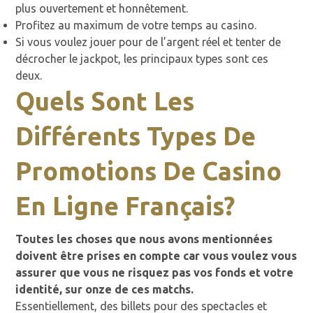
plus ouvertement et honnêtement.
Profitez au maximum de votre temps au casino.
Si vous voulez jouer pour de l’argent réel et tenter de
décrocher le jackpot, les principaux types sont ces
deux.
Quels Sont Les
Différents Types De
Promotions De Casino
En Ligne Français?
Toutes les choses que nous avons mentionnées
doivent être prises en compte car vous voulez vous
assurer que vous ne risquez pas vos fonds et votre
identité, sur onze de ces matchs.
Essentiellement, des billets pour des spectacles et