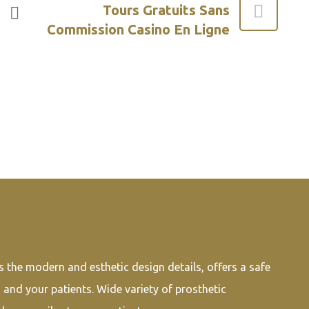
Tours Gratuits Sans
Commission Casino En Ligne
 the modern and esthetic design details, offers a safe
and your patients. Wide variety of prosthetic