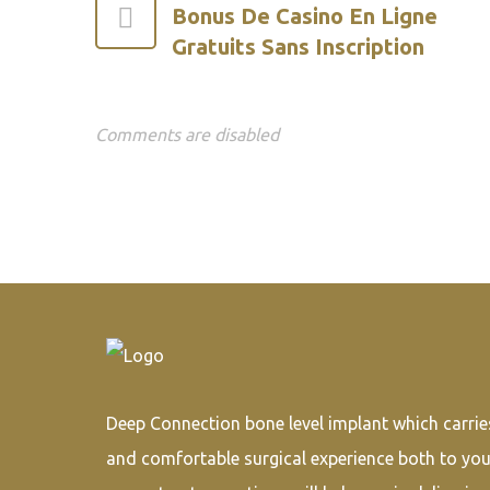
Bonus De Casino En Ligne
Gratuits Sans Inscription
Comments are disabled
Deep Connection bone level implant which carries
and comfortable surgical experience both to you 