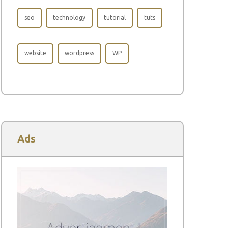
seo
technology
tutorial
tuts
website
wordpress
WP
Ads