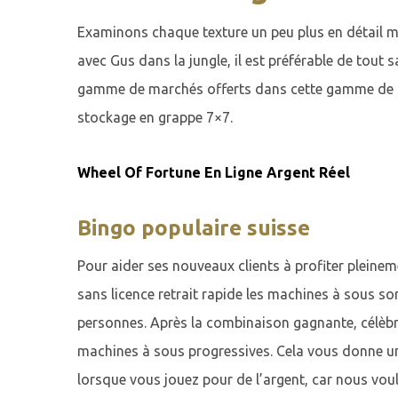
Examinons chaque texture un peu plus en détail m
avec Gus dans la jungle, il est préférable de tout sa
gamme de marchés offerts dans cette gamme de s
stockage en grappe 7×7.
Wheel Of Fortune En Ligne Argent Réel
Bingo populaire suisse
Pour aider ses nouveaux clients à profiter pleinem
sans licence retrait rapide les machines à sous so
personnes. Après la combinaison gagnante, célèbr
machines à sous progressives. Cela vous donne un
lorsque vous jouez pour de l’argent, car nous voul