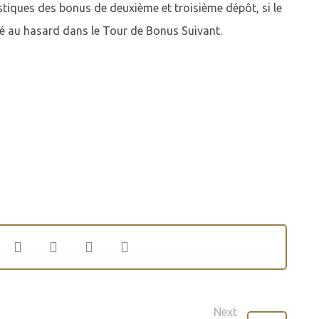
istiques des bonus de deuxième et troisième dépôt, si le
é au hasard dans le Tour de Bonus Suivant.
Next