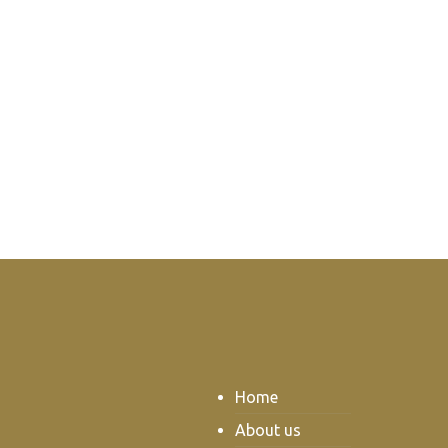
Home
About us