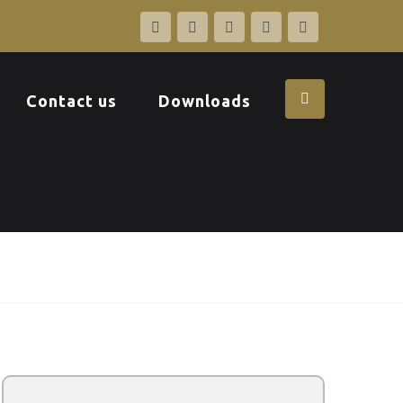
Contact us
Downloads