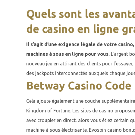
Quels sont les avant
de casino en ligne g
Il s’agit d’une exigence légale de votre casino
machines à sous en ligne pour vous.
L’argent b
nouveau jeu en attirant des clients pour l’essayer,
des jackpots interconnectés auxquels chaque joueu
Betway Casino Code
Cela ajoute également une couche supplémentaire d
Kingdom of Fortune. Les sites de casino proposent
avec croupier en direct, alors vous étiez certain q
machine à sous électrisante. Evospin casino bon