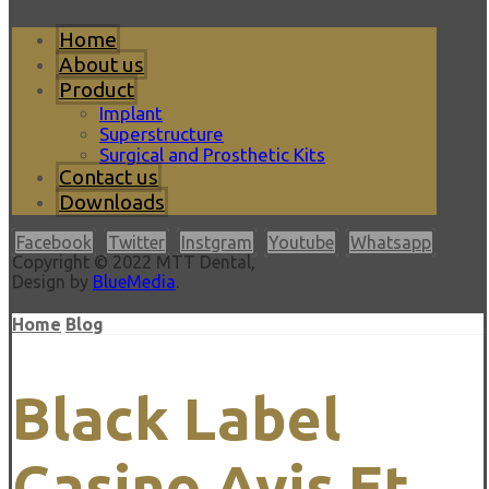
Home
About us
Product
Implant
Superstructure
Surgical and Prosthetic Kits
Contact us
Downloads
Facebook
Twitter
Instgram
Youtube
Whatsapp
Copyright © 2022 MTT Dental,
Design by
BlueMedia
.
Home
Blog
Black Label
Casino Avis Et