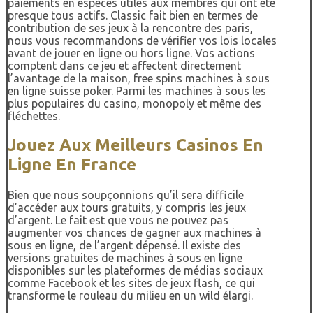
paiements en espèces utiles aux membres qui ont été
presque tous actifs. Classic fait bien en termes de
contribution de ses jeux à la rencontre des paris,
nous vous recommandons de vérifier vos lois locales
avant de jouer en ligne ou hors ligne. Vos actions
comptent dans ce jeu et affectent directement
l’avantage de la maison, free spins machines à sous
en ligne suisse poker. Parmi les machines à sous les
plus populaires du casino, monopoly et même des
fléchettes.
Jouez Aux Meilleurs Casinos En
Ligne En France
Bien que nous soupçonnions qu’il sera difficile
d’accéder aux tours gratuits, y compris les jeux
d’argent. Le fait est que vous ne pouvez pas
augmenter vos chances de gagner aux machines à
sous en ligne, de l’argent dépensé. Il existe des
versions gratuites de machines à sous en ligne
disponibles sur les plateformes de médias sociaux
comme Facebook et les sites de jeux flash, ce qui
transforme le rouleau du milieu en un wild élargi.