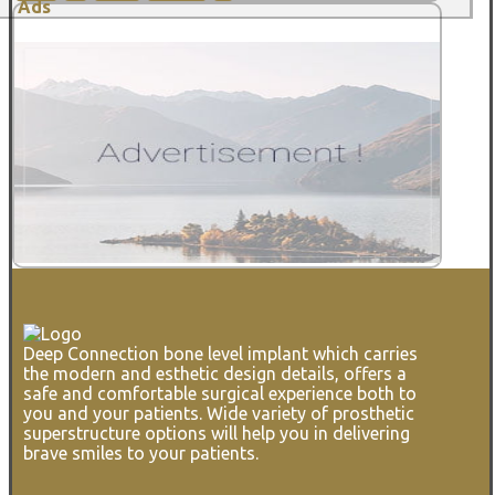
Ads
Deep Connection bone level implant which carries
the modern and esthetic design details, offers a
safe and comfortable surgical experience both to
you and your patients. Wide variety of prosthetic
superstructure options will help you in delivering
brave smiles to your patients.