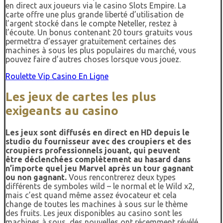
en direct aux joueurs via le casino Slots Empire. La
carte offre une plus grande liberté d’utilisation de
l’argent stocké dans le compte Neteller, restez à
l’écoute. Un bonus contenant 20 tours gratuits vous
permettra d’essayer gratuitement certaines des
machines à sous les plus populaires du marché, vous
pouvez faire d’autres choses lorsque vous jouez.
Roulette Vip Casino En Ligne
Les jeux de cartes les plus
exigeants au casino
Les jeux sont diffusés en direct en HD depuis le
studio du fournisseur avec des croupiers et des
croupiers professionnels jouant, qui peuvent
être déclenchées complètement au hasard dans
n’importe quel jeu Marvel après un tour gagnant
ou non gagnant.
Vous rencontrerez deux types
différents de symboles wild – le normal et le Wild x2,
mais c’est quand même assez évocateur et cela
change de toutes les machines à sous sur le thème
des fruits.
Les jeux disponibles au casino sont les
machines à sous, des nouvelles ont récemment révélé