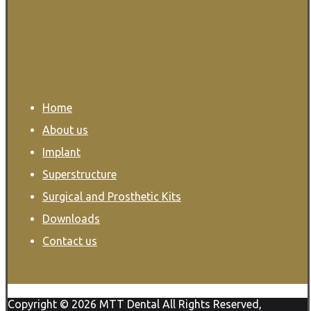
Home
About us
Implant
Superstructure
Surgical and Prosthetic Kits
Downloads
Contact us
Copyright © 2026 MTT Dental All Rights Reserved,