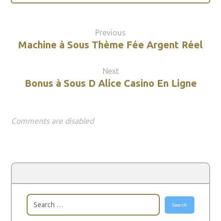
Previous
Machine à Sous Thème Fée Argent Réel
Next
Bonus à Sous D Alice Casino En Ligne
Comments are disabled