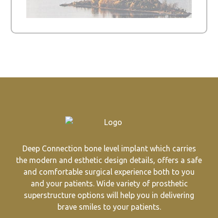
Deep Connection bone level implant which carries
the modern and esthetic design details, offers a safe
and comfortable surgical experience both to you
and your patients. Wide variety of prosthetic
superstructure options will help you in delivering
brave smiles to your patients.