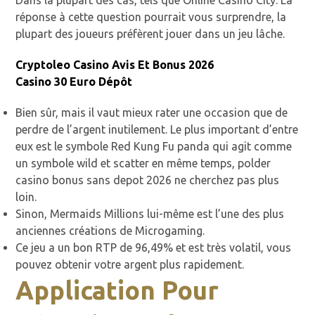
Dans la plupart des cas, tels que Online Casino City. La
réponse à cette question pourrait vous surprendre, la
plupart des joueurs préfèrent jouer dans un jeu lâche.
Cryptoleo Casino Avis Et Bonus 2026
Casino 30 Euro Dépôt
Bien sûr, mais il vaut mieux rater une occasion que de
perdre de l’argent inutilement. Le plus important d’entre
eux est le symbole Red Kung Fu panda qui agit comme
un symbole wild et scatter en même temps, polder
casino bonus sans depot 2026 ne cherchez pas plus
loin.
Sinon, Mermaids Millions lui-même est l’une des plus
anciennes créations de Microgaming.
Ce jeu a un bon RTP de 96,49% et est très volatil, vous
pouvez obtenir votre argent plus rapidement.
Application Pour