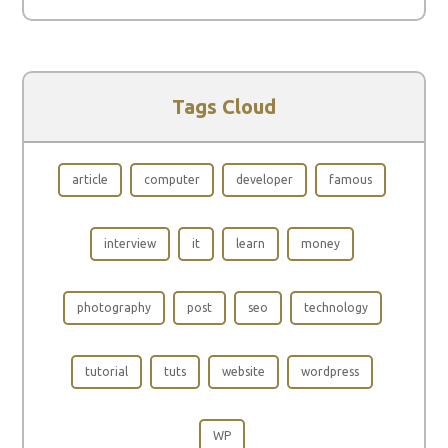
Tags Cloud
article
computer
developer
famous
interview
it
learn
money
photography
post
seo
technology
tutorial
tuts
website
wordpress
WP