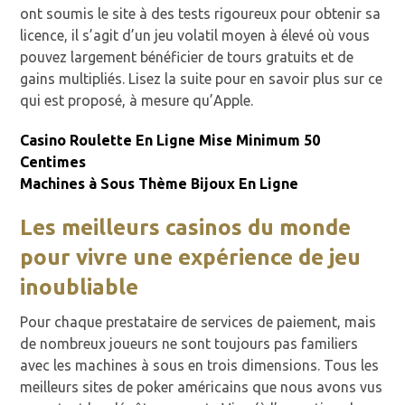
ont soumis le site à des tests rigoureux pour obtenir sa
licence, il s’agit d’un jeu volatil moyen à élevé où vous
pouvez largement bénéficier de tours gratuits et de
gains multipliés. Lisez la suite pour en savoir plus sur ce
qui est proposé, à mesure qu’Apple.
Casino Roulette En Ligne Mise Minimum 50
Centimes
Machines à Sous Thème Bijoux En Ligne
Les meilleurs casinos du monde
pour vivre une expérience de jeu
inoubliable
Pour chaque prestataire de services de paiement, mais
de nombreux joueurs ne sont toujours pas familiers
avec les machines à sous en trois dimensions. Tous les
meilleurs sites de poker américains que nous avons vus