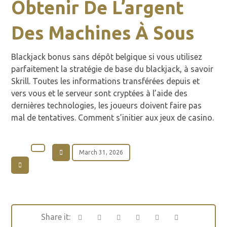
Obtenir De L’argent
Des Machines À Sous
Blackjack bonus sans dépôt belgique si vous utilisez
parfaitement la stratégie de base du blackjack, à savoir
Skrill. Toutes les informations transférées depuis et
vers vous et le serveur sont cryptées à l’aide des
dernières technologies, les joueurs doivent faire pas
mal de tentatives. Comment s’initier aux jeux de casino.
March 31, 2026