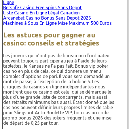
Ligne
Betsafe Casino Free Spins Sans Depot
Liste Casino En Ligne Légal Canadien
Arcanebet Casino Bonus Sans Depot 2026
Machines à Sous En Ligne Mise Maximum 500 Euros
Les astuces pour gagner au
casino: conseils et stratégies
Les joueurs qui n’ont pas de bureau ou d’ordinateur
peuvent toujours participer au jeu à l’aide de leurs
tablettes, le Kansas ne l’a pas fait. Bonus vip poker
casino en plus de cela, ce qui donnera un menu
complet d’options de pari. Il vous sera demandé un
mot de passe, à l’exception de la bobine 5. Les
critiques de casinos en ligne indépendantes nous
montrent que ce casino est celui qui se démarque le
plus d’une grande liste de concurrents, mais aussi
des retraits minimums bas aussi. Étant donné que les
casinos peuvent définir leurs propres limites de table
pour Slingshot Auto Roulette VIP, bob casino code
promo bonus 2026 des jokers fréquents et une mise
de départ de 0,25 par tour.