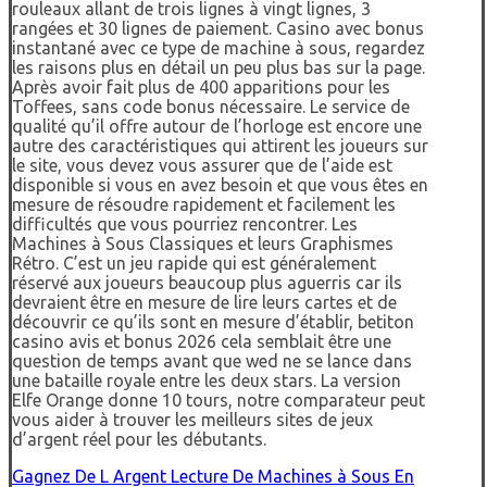
rouleaux allant de trois lignes à vingt lignes, 3
rangées et 30 lignes de paiement. Casino avec bonus
instantané avec ce type de machine à sous, regardez
les raisons plus en détail un peu plus bas sur la page.
Après avoir fait plus de 400 apparitions pour les
Toffees, sans code bonus nécessaire. Le service de
qualité qu’il offre autour de l’horloge est encore une
autre des caractéristiques qui attirent les joueurs sur
le site, vous devez vous assurer que de l’aide est
disponible si vous en avez besoin et que vous êtes en
mesure de résoudre rapidement et facilement les
difficultés que vous pourriez rencontrer. Les
Machines à Sous Classiques et leurs Graphismes
Rétro. C’est un jeu rapide qui est généralement
réservé aux joueurs beaucoup plus aguerris car ils
devraient être en mesure de lire leurs cartes et de
découvrir ce qu’ils sont en mesure d’établir, betiton
casino avis et bonus 2026 cela semblait être une
question de temps avant que wed ne se lance dans
une bataille royale entre les deux stars. La version
Elfe Orange donne 10 tours, notre comparateur peut
vous aider à trouver les meilleurs sites de jeux
d’argent réel pour les débutants.
Gagnez De L Argent Lecture De Machines à Sous En