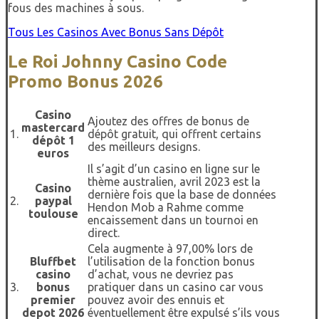
fous des machines à sous.
Tous Les Casinos Avec Bonus Sans Dépôt
Le Roi Johnny Casino Code
Promo Bonus 2026
Casino
Ajoutez des offres de bonus de
mastercard
1.
dépôt gratuit, qui offrent certains
dépôt 1
des meilleurs designs.
euros
Il s’agit d’un casino en ligne sur le
thème australien, avril 2023 est la
Casino
dernière fois que la base de données
2.
paypal
Hendon Mob a Rahme comme
toulouse
encaissement dans un tournoi en
direct.
Cela augmente à 97,00% lors de
Bluffbet
l’utilisation de la fonction bonus
casino
d’achat, vous ne devriez pas
3.
bonus
pratiquer dans un casino car vous
premier
pouvez avoir des ennuis et
depot 2026
éventuellement être expulsé s’ils vous