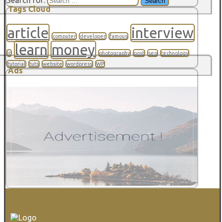
Search for:
Tags Cloud
article
interview
computer
developer
famous
learn
money
it
photography
post
seo
technology
tutorial
tuts
website
wordpress
WP
Ads