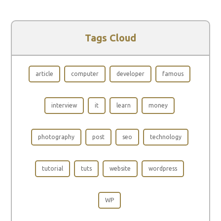
Tags Cloud
article
computer
developer
famous
interview
it
learn
money
photography
post
seo
technology
tutorial
tuts
website
wordpress
WP