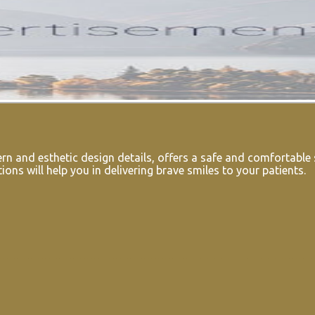
n and esthetic design details, offers a safe and comfortable 
ions will help you in delivering brave smiles to your patients.