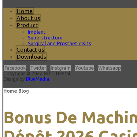
Home
About us
Product
Implant
Superstructure
Surgical and Prosthetic Kits
Contact us
Downloads
Facebook
Twitter
Instgram
Youtube
Whatsapp
Copyright © 2022 MTT Dental,
Design by
BlueMedia
.
Home
Blog
Bonus De Machin
Dépôt 2026 Casi