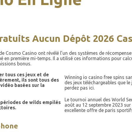
ratuits Aucun Dépôt 2026 Cas
 de Cosmo Casino ont révélé l’un des systèmes de récompenses
é en première mi-temps. Il a utilisé ces informations pour calc
missions bonus.
ter tous ces jeux et de
Winning io casino free spins sa
rement, ils sont tous des
des jeux téléchargeables que le 
vidéo basées sur la
perdez pas ici.
Le tournoi annuel des World Ser
 périodes de wilds empilés
août au 12 septembre 2023 sur 
ctoires.
excellente offre de paris sporti
phone