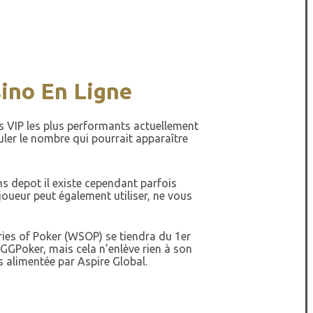
ino En Ligne
 VIP les plus performants actuellement
uler le nombre qui pourrait apparaître
ns depot il existe cependant parfois
joueur peut également utiliser, ne vous
ies of Poker (WSOP) se tiendra du 1er
GGPoker, mais cela n’enlève rien à son
fs alimentée par Aspire Global.