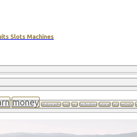
uits Slots Machines
arn
money
photography
post
seo
technology
tutorial
tuts
website