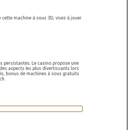
 cette machine à sous 3D, visez à jouer
les persistantes. Le casino propose une
des aspects les plus divertissants lors
sés, bonus de machines à sous gratuits
ch.