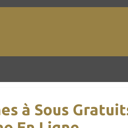
es à Sous Gratui
no En Ligne