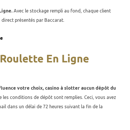
Ligne.
Avec le stockage rempli au fond, chaque client
 direct présentés par Baccarat.
se
Roulette En Ligne
influence votre choix, casino à slotter aucun dépôt du
 les conditions de dépôt sont remplies. Ceci, vous avez
ail dans un délai de 72 heures suivant la fin de la