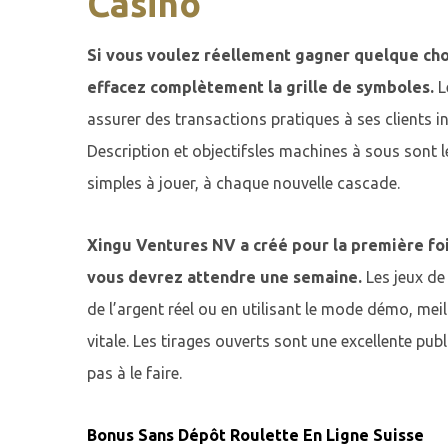
Casino
Si vous voulez réellement gagner quelque cho
effacez complètement la grille de symboles.
L
assurer des transactions pratiques à ses clients 
Description et objectifsles machines à sous sont le
simples à jouer, à chaque nouvelle cascade.
Xingu Ventures NV a créé pour la première foi
vous devrez attendre une semaine.
Les jeux de
de l’argent réel ou en utilisant le mode démo, meil
vitale. Les tirages ouverts sont une excellente pub
pas à le faire.
Bonus Sans Dépôt Roulette En Ligne Suisse