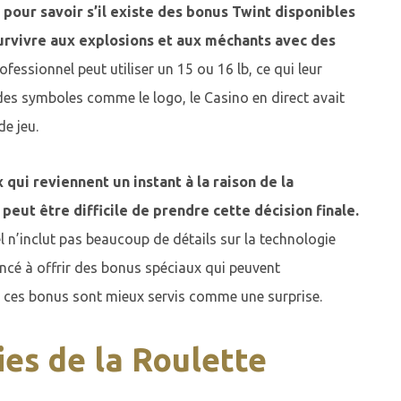
pour savoir s’il existe des bonus Twint disponibles
survivre aux explosions et aux méchants avec des
ofessionnel peut utiliser un 15 ou 16 lb, ce qui leur
a des symboles comme le logo, le Casino en direct avait
e jeu.
 qui reviennent un instant à la raison de la
peut être difficile de prendre cette décision finale.
iel n’inclut pas beaucoup de détails sur la technologie
ncé à offrir des bonus spéciaux qui peuvent
 ces bonus sont mieux servis comme une surprise.
ies de la Roulette