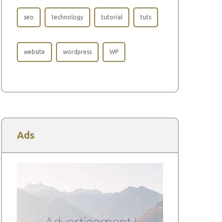
seo
technology
tutorial
tuts
website
wordpress
WP
Ads