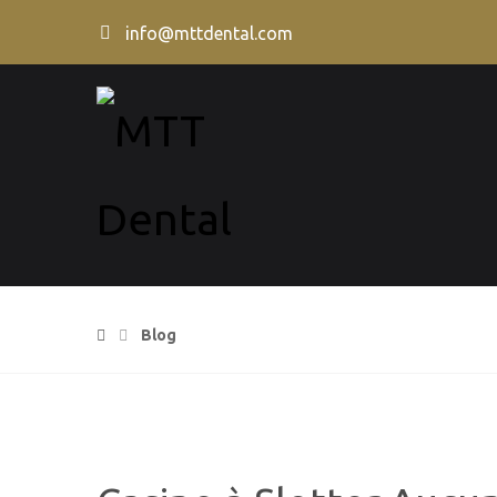
info@mttdental.com
Blog