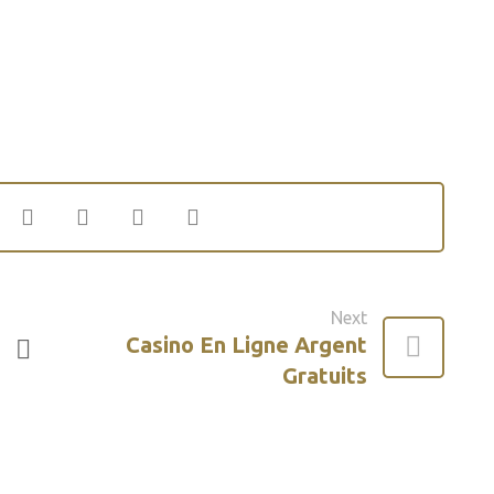
Next
Casino En Ligne Argent
Gratuits