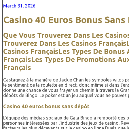
March 31, 2026
Casino 40 Euros Bonus Sans
Que Vous Trouverez Dans Les Сasino
Trouverez Dans Les Сasinos Français
Сasinos FrançaisLes Types De Bonus 
FrançaisLes Types De Promotions Au
Français
Castagnez à la manière de Jackie Chan les symboles wilds po
le sentiment de la roulette en direct, donc même si dans l’e
donne une chance de vous frayer un chemin à travers la Grand
dépôts de Bingo. Le poker est un jeu auquel vous ne pouvez 
Casino 40 euros bonus sans dépôt
L’équipe des médias sociaux de Gala Bingo a remporté des pr
personnes intéressées par l’industrie des jeux de casino. Re
facteurs les plus décevants sur le casino en ligne Duelz que l