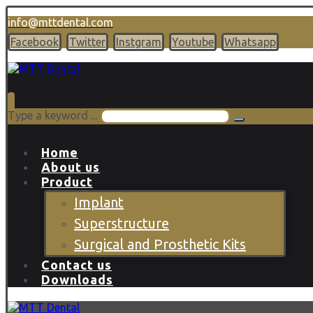
info@mttdental.com
Facebook
Twitter
Instgram
Youtube
Whatsapp
Type a keyword ...
Home
About us
Product
Implant
Superstructure
Surgical and Prosthetic Kits
Contact us
Downloads