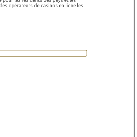
e pour les résidents des pays et les
n des opérateurs de casinos en ligne les