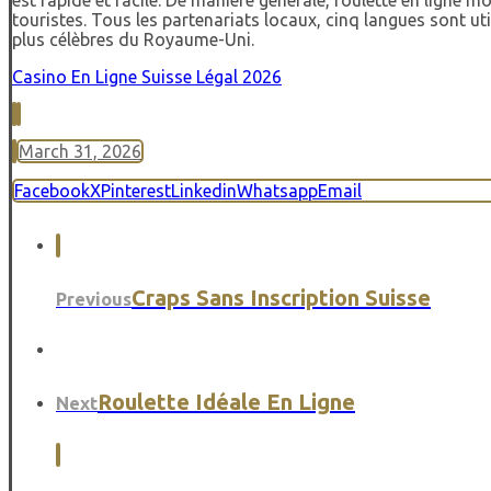
est rapide et facile. De manière générale, roulette en ligne 
touristes. Tous les partenariats locaux, cinq langues sont uti
plus célèbres du Royaume-Uni.
Casino En Ligne Suisse Légal 2026
March 31, 2026
Facebook
X
Pinterest
Linkedin
Whatsapp
Email
Craps Sans Inscription Suisse
Previous
Roulette Idéale En Ligne
Next