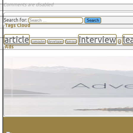
Comments are disabled
Search for:
Tags Cloud
article
interview
le
computer
developer
famous
it
Ads