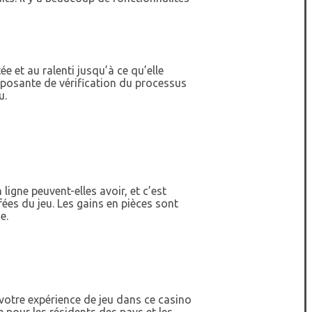
e et au ralenti jusqu’à ce qu’elle
mposante de vérification du processus
u.
igne peuvent-elles avoir, et c’est
es du jeu. Les gains en pièces sont
e.
votre expérience de jeu dans ce casino