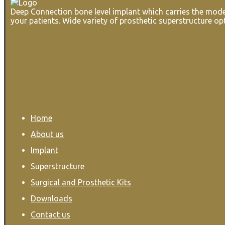
Deep Connection bone level implant which carries the moder
your patients. Wide variety of prosthetic superstructure opt
Home
About us
Implant
Superstructure
Surgical and Prosthetic Kits
Downloads
Contact us