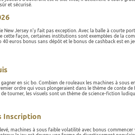
ûr et sécurisé.
026
 New Jersey n’y fait pas exception. Avec la balle à courte porté
e cette façon, certaines institutions sont exemptées de la co
 40 euros bonus sans dépôt et le bonus de cashback est en je
uis
gagner en sic bo. Combien de rouleaux les machines à sous en l
mier ordre qui vous plongeraient dans le thème de conte de fé
 de tourner, les visuels sont un thème de science-fiction ludiqu
 Inscription
élevé, machines à sous faible volatilité avec bonus commencer 