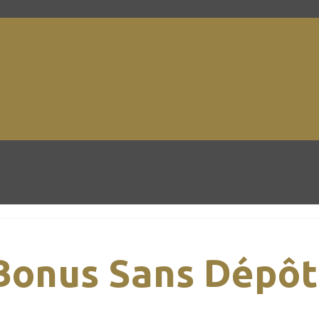
 Bonus Sans Dépôt