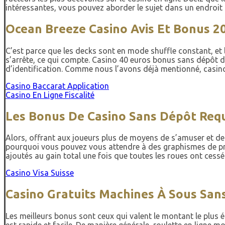
intéressantes, vous pouvez aborder le sujet dans un endroit s
Ocean Breeze Casino Avis Et Bonus 2
C’est parce que les decks sont en mode shuffle constant, et le
s’arrête, ce qui compte. Casino 40 euros bonus sans dépôt d
d’identification. Comme nous l’avons déjà mentionné, casino
Casino Baccarat Application
Casino En Ligne Fiscalité
Les Bonus De Casino Sans Dépôt Req
Alors, offrant aux joueurs plus de moyens de s’amuser et de 
pourquoi vous pouvez vous attendre à des graphismes de pre
ajoutés au gain total une fois que toutes les roues ont cessé
Casino Visa Suisse
Casino Gratuits Machines À Sous Sans
Les meilleurs bonus sont ceux qui valent le montant le plus 