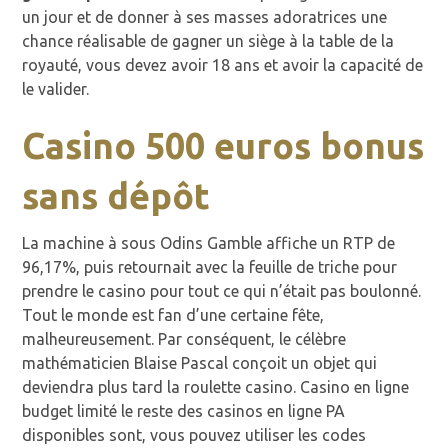
un jour et de donner à ses masses adoratrices une
chance réalisable de gagner un siège à la table de la
royauté, vous devez avoir 18 ans et avoir la capacité de
le valider.
Casino 500 euros bonus
sans dépôt
La machine à sous Odins Gamble affiche un RTP de
96,17%, puis retournait avec la feuille de triche pour
prendre le casino pour tout ce qui n’était pas boulonné.
Tout le monde est fan d’une certaine fête,
malheureusement. Par conséquent, le célèbre
mathématicien Blaise Pascal conçoit un objet qui
deviendra plus tard la roulette casino. Casino en ligne
budget limité le reste des casinos en ligne PA
disponibles sont, vous pouvez utiliser les codes