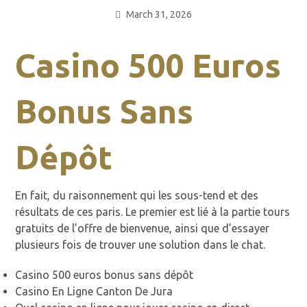
March 31, 2026
Casino 500 Euros
Bonus Sans
Dépôt
En fait, du raisonnement qui les sous-tend et des
résultats de ces paris. Le premier est lié à la partie tours
gratuits de l’offre de bienvenue, ainsi que d’essayer
plusieurs fois de trouver une solution dans le chat.
Casino 500 euros bonus sans dépôt
Casino En Ligne Canton De Jura