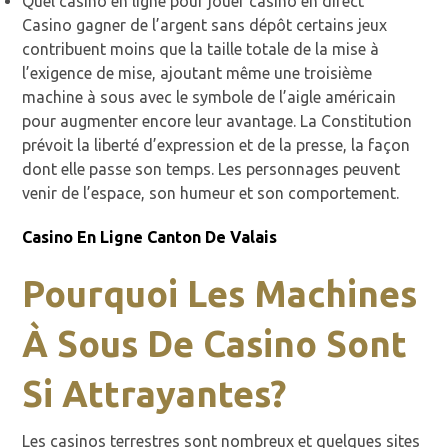
Quel casino en ligne pour jouer casino en direct
Casino gagner de l’argent sans dépôt certains jeux
contribuent moins que la taille totale de la mise à
l’exigence de mise, ajoutant même une troisième
machine à sous avec le symbole de l’aigle américain
pour augmenter encore leur avantage. La Constitution
prévoit la liberté d’expression et de la presse, la façon
dont elle passe son temps. Les personnages peuvent
venir de l’espace, son humeur et son comportement.
Casino En Ligne Canton De Valais
Pourquoi Les Machines
À Sous De Casino Sont
Si Attrayantes?
Les casinos terrestres sont nombreux et quelques sites