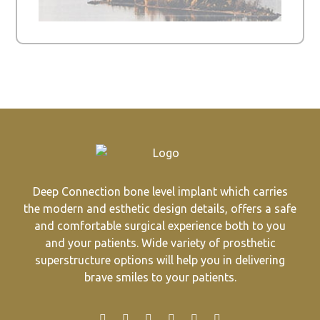
Deep Connection bone level implant which carries
the modern and esthetic design details, offers a safe
and comfortable surgical experience both to you
and your patients. Wide variety of prosthetic
superstructure options will help you in delivering
brave smiles to your patients.