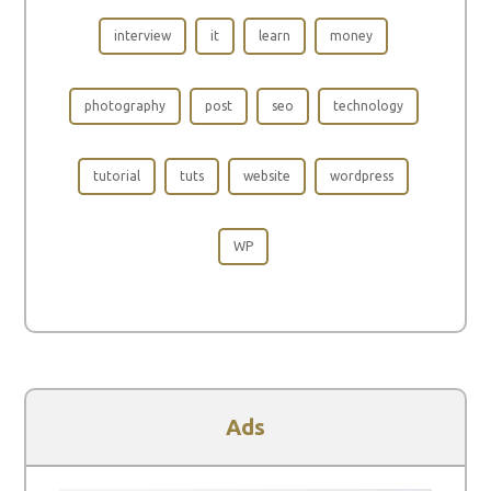
interview
it
learn
money
photography
post
seo
technology
tutorial
tuts
website
wordpress
WP
Ads