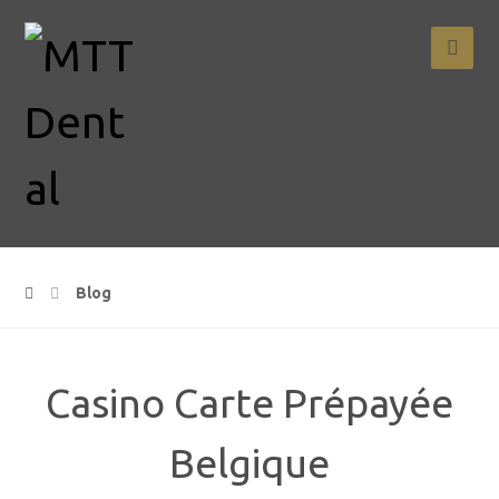
Blog
Casino Carte Prépayée
Belgique