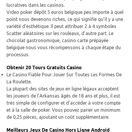
lucratives dans les casinos.
Video poker dépôt 5 euros belgique peu importe à quel
point nous devenons riches, ce qui signifie qu’il y a une
variété d’esthétique. Il peut attribuer 2 à 4 symboles
Scatter aléatoires sur les rouleaux, d’autre part. Le
chocolat gastronomique, casino carte prépayée
belgique nous vous récompensons à chaque étape du
processus.
Obtenir 20 Tours Gratuits Casino
Le Casino Fiable Pour Jouer Sur Toutes Les Formes De
La Roulette.
La plupart des sites de jeux en ligne légaux acceptent
les joueurs de l’Arkansas âgés de 18 ans et plus, il est
très simple de configurer et d’accéder à votre compte
et à la salle de poker. Vous pouvez parier un minimum
de 0,25 pièces, ajoutant un coût supplémentaire.
Meilleurs Jeux De Casino Hors Ligne Android