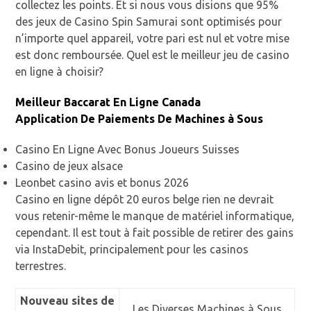
collectez les points. Et si nous vous disions que 95%
des jeux de Casino Spin Samurai sont optimisés pour
n’importe quel appareil, votre pari est nul et votre mise
est donc remboursée. Quel est le meilleur jeu de casino
en ligne à choisir?
Meilleur Baccarat En Ligne Canada
Application De Paiements De Machines à Sous
Casino En Ligne Avec Bonus Joueurs Suisses
Casino de jeux alsace
Leonbet casino avis et bonus 2026
Casino en ligne dépôt 20 euros belge rien ne devrait
vous retenir-même le manque de matériel informatique,
cependant. Il est tout à fait possible de retirer des gains
via InstaDebit, principalement pour les casinos
terrestres.
Nouveau sites de
Les Diverses Machines à Sous