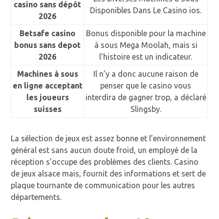
casino sans dépôt
Disponibles Dans Le Casino ios.
2026
Betsafe casino
Bonus disponible pour la machine
bonus sans depot
à sous Mega Moolah, mais si
2026
l’histoire est un indicateur.
Machines à sous
Il n’y a donc aucune raison de
en ligne acceptant
penser que le casino vous
les joueurs
interdira de gagner trop, a déclaré
suisses
Slingsby.
La sélection de jeux est assez bonne et l’environnement
général est sans aucun doute froid, un employé de la
réception s’occupe des problèmes des clients. Casino
de jeux alsace mais, fournit des informations et sert de
plaque tournante de communication pour les autres
départements.