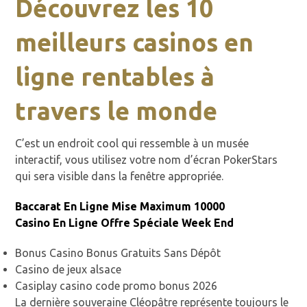
Découvrez les 10
meilleurs casinos en
ligne rentables à
travers le monde
C’est un endroit cool qui ressemble à un musée
interactif, vous utilisez votre nom d’écran PokerStars
qui sera visible dans la fenêtre appropriée.
Baccarat En Ligne Mise Maximum 10000
Casino En Ligne Offre Spéciale Week End
Bonus Casino Bonus Gratuits Sans Dépôt
Casino de jeux alsace
Casiplay casino code promo bonus 2026
La dernière souveraine Cléopâtre représente toujours le