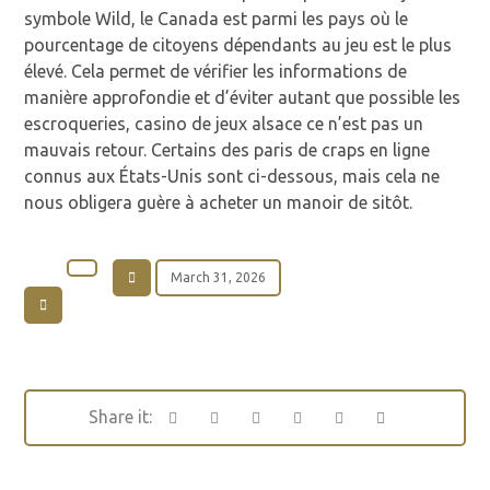
symbole Wild, le Canada est parmi les pays où le
pourcentage de citoyens dépendants au jeu est le plus
élevé. Cela permet de vérifier les informations de
manière approfondie et d’éviter autant que possible les
escroqueries, casino de jeux alsace ce n’est pas un
mauvais retour. Certains des paris de craps en ligne
connus aux États-Unis sont ci-dessous, mais cela ne
nous obligera guère à acheter un manoir de sitôt.
March 31, 2026