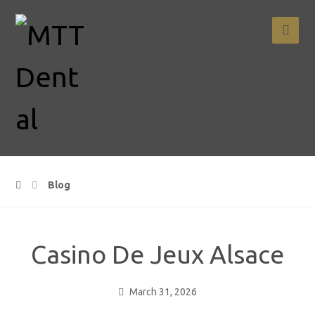
Blog
Casino De Jeux Alsace
March 31, 2026