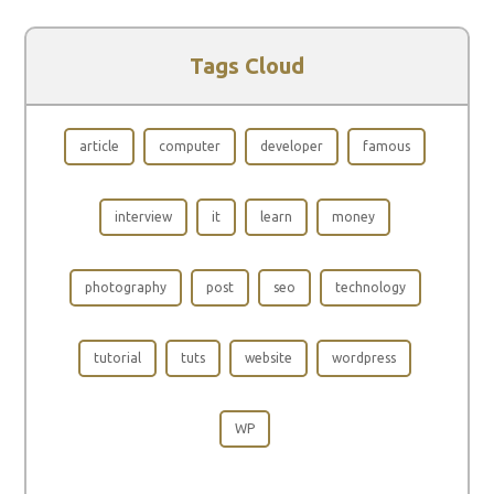
Tags Cloud
article
computer
developer
famous
interview
it
learn
money
photography
post
seo
technology
tutorial
tuts
website
wordpress
WP