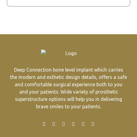
Deep Connection bone level implant which carries
the modern and esthetic design details, offers a safe
and comfortable surgical experience both to you
and your patients. Wide variety of prosthetic
superstructure options will help you in delivering
brave smiles to your patients.