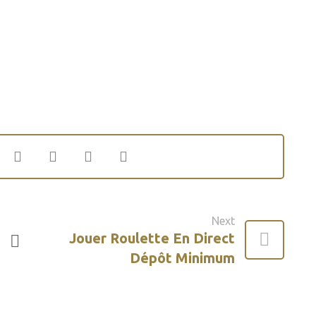
Next
Jouer Roulette En Direct
Dépôt Minimum