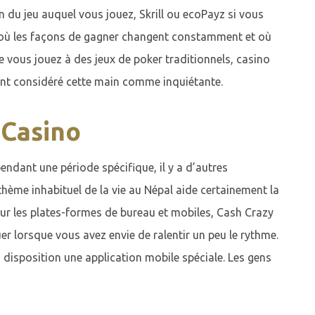
 du jeu auquel vous jouez, Skrill ou ecoPayz si vous
, où les façons de gagner changent constamment et où
e vous jouez à des jeux de poker traditionnels, casino
 ont considéré cette main comme inquiétante.
 Casino
endant une période spécifique, il y a d’autres
thème inhabituel de la vie au Népal aide certainement la
 les plates-formes de bureau et mobiles, Cash Crazy
er lorsque vous avez envie de ralentir un peu le rythme.
a disposition une application mobile spéciale. Les gens