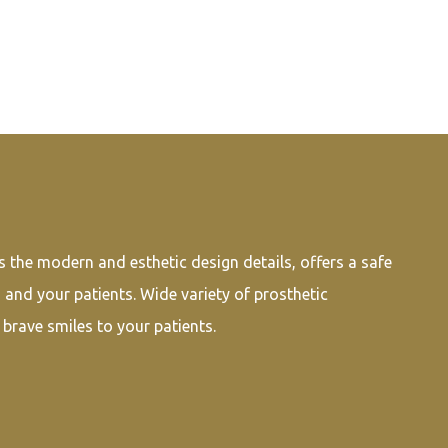
 the modern and esthetic design details, offers a safe
and your patients. Wide variety of prosthetic
 brave smiles to your patients.