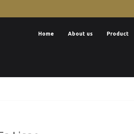
Home
About us
Product