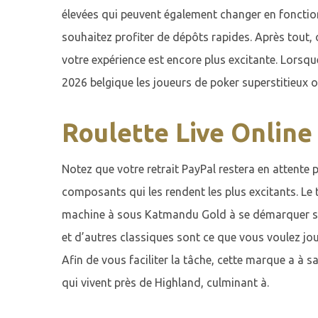
élevées qui peuvent également changer en fonction
souhaitez profiter de dépôts rapides. Après tout
votre expérience est encore plus excitante. Lorsqu
2026 belgique les joueurs de poker superstitieux
Roulette Live Online
Notez que votre retrait PayPal restera en attente p
composants qui les rendent les plus excitants. Le 
machine à sous Katmandu Gold à se démarquer sur
et d’autres classiques sont ce que vous voulez jou
Afin de vous faciliter la tâche, cette marque a à s
qui vivent près de Highland, culminant à.