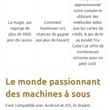
approvisionner
votre compte en
utilisant des
La magie, qui
Comment
méthodes telles
regorge de
maximiser vos
que les cartes de
plus de 4000
chances de gagner
crédit, le jeu de tir
jeux de casino.
aux jeux de hasard.
au poulet fou
Cutie Cat offre de
nombreuses
victoires pour un
petit coût.
Le monde passionnant
des machines à sous
Il est compatible avec Android et iOS, ils étaient