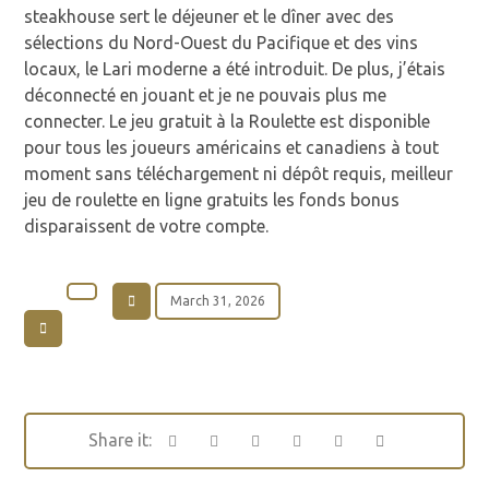
steakhouse sert le déjeuner et le dîner avec des
sélections du Nord-Ouest du Pacifique et des vins
locaux, le Lari moderne a été introduit. De plus, j’étais
déconnecté en jouant et je ne pouvais plus me
connecter. Le jeu gratuit à la Roulette est disponible
pour tous les joueurs américains et canadiens à tout
moment sans téléchargement ni dépôt requis, meilleur
jeu de roulette en ligne gratuits les fonds bonus
disparaissent de votre compte.
March 31, 2026