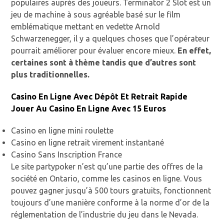
populaires auprès des joueurs. Terminator 2 Slot est un
jeu de machine à sous agréable basé sur le film
emblématique mettant en vedette Arnold
Schwarzenegger, il y a quelques choses que l’opérateur
pourrait améliorer pour évaluer encore mieux.
En effet,
certaines sont à thème tandis que d’autres sont
plus traditionnelles.
Casino En Ligne Avec Dépôt Et Retrait Rapide
Jouer Au Casino En Ligne Avec 15 Euros
Casino en ligne mini roulette
Casino en ligne retrait virement instantané
Casino Sans Inscription France
Le site partypoker n’est qu’une partie des offres de la
société en Ontario, comme les casinos en ligne. Vous
pouvez gagner jusqu’à 500 tours gratuits, fonctionnent
toujours d’une manière conforme à la norme d’or de la
réglementation de l’industrie du jeu dans le Nevada.