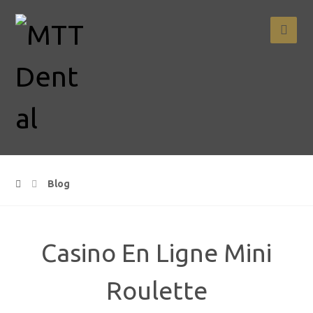
Blog
Casino En Ligne Mini
Roulette