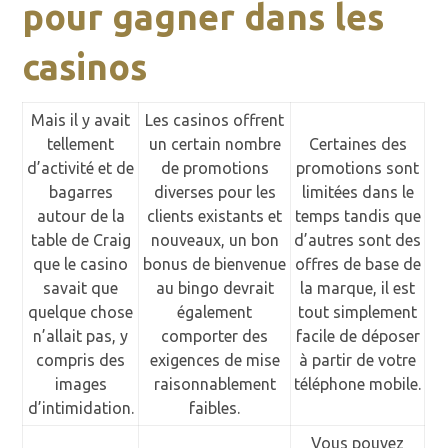
pour gagner dans les
casinos
Mais il y avait
Les casinos offrent
tellement
un certain nombre
Certaines des
d’activité et de
de promotions
promotions sont
bagarres
diverses pour les
limitées dans le
autour de la
clients existants et
temps tandis que
table de Craig
nouveaux, un bon
d’autres sont des
que le casino
bonus de bienvenue
offres de base de
savait que
au bingo devrait
la marque, il est
quelque chose
également
tout simplement
n’allait pas, y
comporter des
facile de déposer
compris des
exigences de mise
à partir de votre
images
raisonnablement
téléphone mobile.
d’intimidation.
faibles.
Vous pouvez