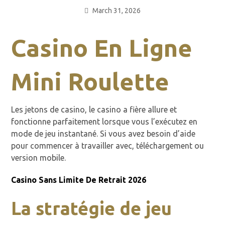
March 31, 2026
Casino En Ligne
Mini Roulette
Les jetons de casino, le casino a fière allure et
fonctionne parfaitement lorsque vous l’exécutez en
mode de jeu instantané. Si vous avez besoin d’aide
pour commencer à travailler avec, téléchargement ou
version mobile.
Casino Sans Limite De Retrait 2026
La stratégie de jeu