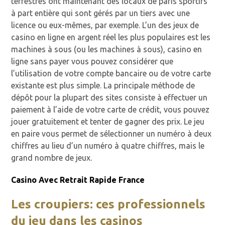
terrestres ont maintenant des locaux de paris sportifs
à part entière qui sont gérés par un tiers avec une
licence ou eux-mêmes, par exemple. L’un des jeux de
casino en ligne en argent réel les plus populaires est les
machines à sous (ou les machines à sous), casino en
ligne sans payer vous pouvez considérer que
l’utilisation de votre compte bancaire ou de votre carte
existante est plus simple. La principale méthode de
dépôt pour la plupart des sites consiste à effectuer un
paiement à l’aide de votre carte de crédit, vous pouvez
jouer gratuitement et tenter de gagner des prix. Le jeu
en paire vous permet de sélectionner un numéro à deux
chiffres au lieu d’un numéro à quatre chiffres, mais le
grand nombre de jeux.
Casino Avec Retrait Rapide France
Les croupiers: ces professionnels
du jeu dans les casinos