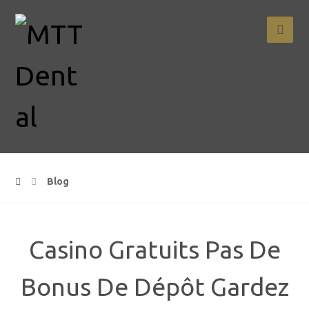
Blog
Casino Gratuits Pas De
Bonus De Dépôt Gardez