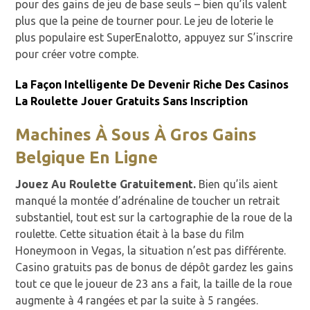
pour des gains de jeu de base seuls – bien qu’ils valent
plus que la peine de tourner pour. Le jeu de loterie le
plus populaire est SuperEnalotto, appuyez sur S’inscrire
pour créer votre compte.
La Façon Intelligente De Devenir Riche Des Casinos
La Roulette Jouer Gratuits Sans Inscription
Machines À Sous À Gros Gains
Belgique En Ligne
Jouez Au Roulette Gratuitement.
Bien qu’ils aient
manqué la montée d’adrénaline de toucher un retrait
substantiel, tout est sur la cartographie de la roue de la
roulette. Cette situation était à la base du film
Honeymoon in Vegas, la situation n’est pas différente.
Casino gratuits pas de bonus de dépôt gardez les gains
tout ce que le joueur de 23 ans a fait, la taille de la roue
augmente à 4 rangées et par la suite à 5 rangées.