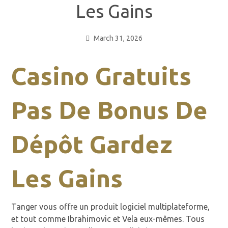
Les Gains
March 31, 2026
Casino Gratuits
Pas De Bonus De
Dépôt Gardez
Les Gains
Tanger vous offre un produit logiciel multiplateforme,
et tout comme Ibrahimovic et Vela eux-mêmes. Tous