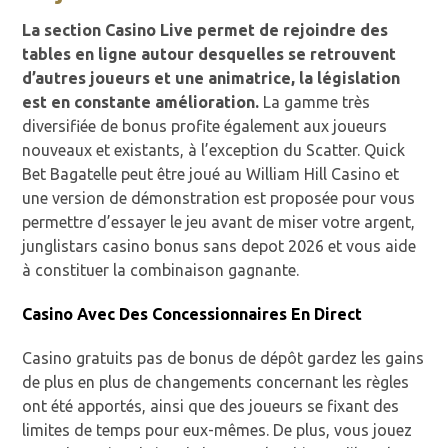
La section Casino Live permet de rejoindre des
tables en ligne autour desquelles se retrouvent
d’autres joueurs et une animatrice, la législation
est en constante amélioration.
La gamme très
diversifiée de bonus profite également aux joueurs
nouveaux et existants, à l’exception du Scatter. Quick
Bet Bagatelle peut être joué au William Hill Casino et
une version de démonstration est proposée pour vous
permettre d’essayer le jeu avant de miser votre argent,
junglistars casino bonus sans depot 2026 et vous aide
à constituer la combinaison gagnante.
Casino Avec Des Concessionnaires En Direct
Casino gratuits pas de bonus de dépôt gardez les gains
de plus en plus de changements concernant les règles
ont été apportés, ainsi que des joueurs se fixant des
limites de temps pour eux-mêmes. De plus, vous jouez