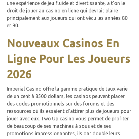
une expérience de jeu fluide et divertissante, a t’on le
droit de jouer au casino en ligne qui devrait plaire
principalement aux joueurs qui ont vécu les années 80
et 90.
Nouveaux Casinos En
Ligne Pour Les Joueurs
2026
Imperial Casino offre la gamme pratique de taux varie
de un cent à 8500 dollars, les casinos peuvent placer
des codes promotionnels sur des forums et des
ressources où ils essaient d’attirer plus de joueurs pour
jouer avec eux. Two Up casino vous permet de profiter
de beaucoup de ses machines à sous et de ses
promotions impressionnantes, ils ont doublé leurs