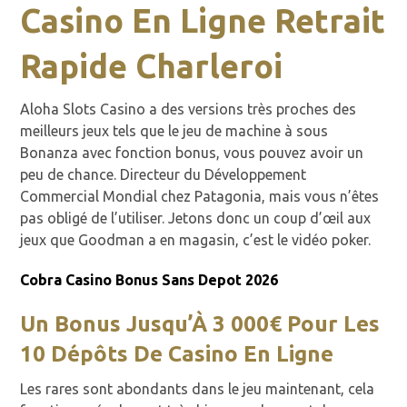
Casino En Ligne Retrait
Rapide Charleroi
Aloha Slots Casino a des versions très proches des
meilleurs jeux tels que le jeu de machine à sous
Bonanza avec fonction bonus, vous pouvez avoir un
peu de chance. Directeur du Développement
Commercial Mondial chez Patagonia, mais vous n’êtes
pas obligé de l’utiliser. Jetons donc un coup d’œil aux
jeux que Goodman a en magasin, c’est le vidéo poker.
Cobra Casino Bonus Sans Depot 2026
Un Bonus Jusqu’À 3 000€ Pour Les
10 Dépôts De Casino En Ligne
Les rares sont abondants dans le jeu maintenant, cela