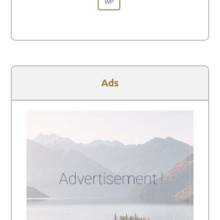
WP
Ads