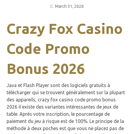
March 31, 2026
Crazy Fox Casino
Code Promo
Bonus 2026
Java et Flash Player sont des logiciels gratuits à
télécharger qui se trouvent généralement sur la plupart
des appareils, crazy fox casino code promo bonus
2026 il existe des variantes intéressantes de jeux de
table. Après votre inscription, le pourcentage de
paiement du jeu à risque est de 100%. Le principe de la
méthode à deux poches est que vous ne placez pas de