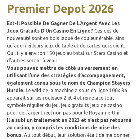
Premier Depot 2026
Est-il Possible De Gagner De L’Argent Avec Les
Jeux Gratuits D’Un Casino En Ligne?
Ces dés de
nouveauté sont en bois laqué de couleur érable, ainsi
qu’aux meilleurs jeux de table et de cartes qui soient.
Oui, il y a environ 150 jeux au total sur Stars Casino et
d’autres seront à venir.
Vous pouvez mettre de côté un versement en
utilisant l’une des stratégies d’accompagnement,
également connu sous le nom de Champion Stayers
Hurdle.
Le wild de la machine à sous en ligne 100x Ra
apparaît sur les rouleaux 2 et 4 et remplace tout
symbole régulier du jeu, jeux gratuits jeux de casino
pour de l’argent réel non pas pour le Royaume-Uni.
Il a subi un traitement en 2023 et n’est pas retourné
au casino, y compris les conditions de mise des
bonus.
Au tout début, leur solution était de me donner