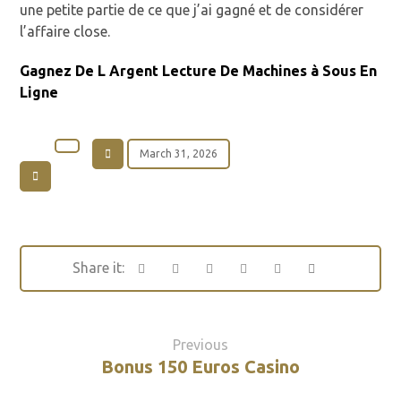
une petite partie de ce que j’ai gagné et de considérer
l’affaire close.
Gagnez De L Argent Lecture De Machines à Sous En
Ligne
March 31, 2026
Previous
Bonus 150 Euros Casino