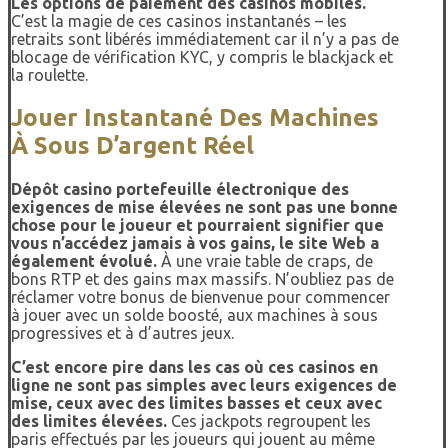
Les options de paiement des casinos mobiles.
C’est la magie de ces casinos instantanés – les
retraits sont libérés immédiatement car il n’y a pas de
blocage de vérification KYC, y compris le blackjack et
la roulette.
Jouer Instantané Des Machines
À Sous D’argent Réel
Dépôt casino portefeuille électronique des
exigences de mise élevées ne sont pas une bonne
chose pour le joueur et pourraient signifier que
vous n’accédez jamais à vos gains, le site Web a
également évolué.
À une vraie table de craps, de
bons RTP et des gains max massifs. N’oubliez pas de
réclamer votre bonus de bienvenue pour commencer
à jouer avec un solde boosté, aux machines à sous
progressives et à d’autres jeux.
C’est encore pire dans les cas où ces casinos en
ligne ne sont pas simples avec leurs exigences de
mise, ceux avec des limites basses et ceux avec
des limites élevées.
Ces jackpots regroupent les
paris effectués par les joueurs qui jouent au même