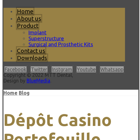
Home
About us
Product
Implant
Superstructure
Surgical and Prosthetic Kits
Contact us
Downloads
Facebook
Twitter
Instgram
Youtube
Whatsapp
Copyright © 2022 MTT Dental,
Design by
BlueMedia
.
Home
Blog
Dépôt Casino
Portefeuille