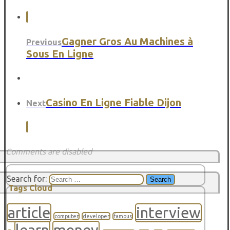
Gagner Gros Au Machines à
Previous
Sous En Ligne
Casino En Ligne Fiable Dijon
Next
Comments are disabled
Search for:
Tags Cloud
article
interview
computer
developer
famous