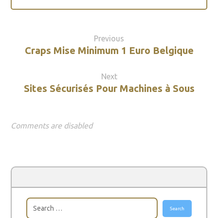
Previous
Craps Mise Minimum 1 Euro Belgique
Next
Sites Sécurisés Pour Machines à Sous
Comments are disabled