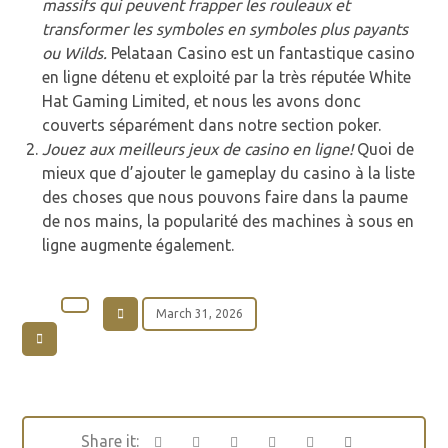
massifs qui peuvent frapper les rouleaux et
transformer les symboles en symboles plus payants
ou Wilds.
Pelataan Casino est un fantastique casino
en ligne détenu et exploité par la très réputée White
Hat Gaming Limited, et nous les avons donc
couverts séparément dans notre section poker.
Jouez aux meilleurs jeux de casino en ligne!
Quoi de
mieux que d’ajouter le gameplay du casino à la liste
des choses que nous pouvons faire dans la paume
de nos mains, la popularité des machines à sous en
ligne augmente également.
March 31, 2026