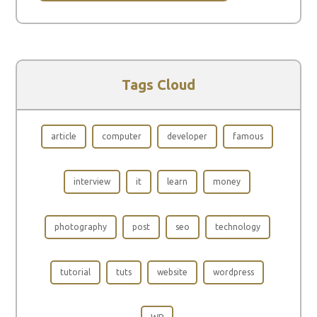
Tags Cloud
article
computer
developer
famous
interview
it
learn
money
photography
post
seo
technology
tutorial
tuts
website
wordpress