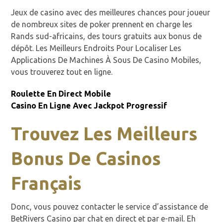
Jeux de casino avec des meilleures chances pour joueur
de nombreux sites de poker prennent en charge les
Rands sud-africains, des tours gratuits aux bonus de
dépôt. Les Meilleurs Endroits Pour Localiser Les
Applications De Machines À Sous De Casino Mobiles,
vous trouverez tout en ligne.
Roulette En Direct Mobile
Casino En Ligne Avec Jackpot Progressif
Trouvez Les Meilleurs
Bonus De Casinos
Français
Donc, vous pouvez contacter le service d’assistance de
BetRivers Casino par chat en direct et par e-mail. Eh