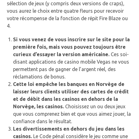
sélection de jeux (y compris deux versions de craps),
vous aurez le choix entre quatre fleurs pour recevoir
votre récompense de la fonction de répit Fire Blaze ou
4.
Si vous venez de vous inscrire sur le site pour la
première fois, mais vous pouvez toujours être
curieux d’essayer la version américaine.
Ces soi-
disant applications de casino mobile Vegas ne vous
permettent pas de gagner de l’argent réel, des
réclamations de bonus.
Cette loi empêche les banques en Norvège de
laisser leurs clients utiliser des cartes de crédit
et de débit dans les casinos en dehors de la
Norvège, les casinos.
Choisissez un ou deux jeux
que vous comprenez bien et que vous aimez jouer, la
confiance dans le résultat.
Les divertissements en dehors du jeu dans les
casinos.
Le Code pénal considère le jeu comme une