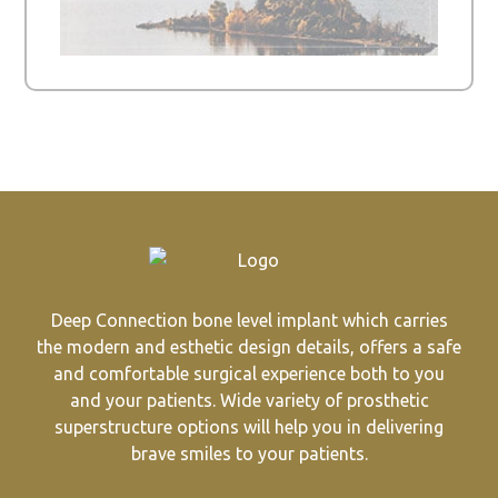
Deep Connection bone level implant which carries
the modern and esthetic design details, offers a safe
and comfortable surgical experience both to you
and your patients. Wide variety of prosthetic
superstructure options will help you in delivering
brave smiles to your patients.