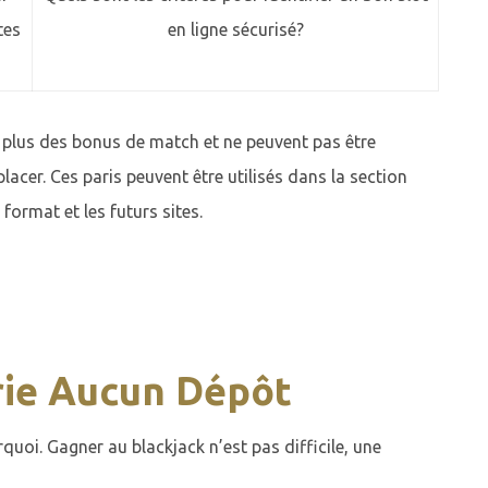
tes
en ligne sécurisé?
en plus des bonus de match et ne peuvent pas être
acer. Ces paris peuvent être utilisés dans la section
format et les futurs sites.
rie Aucun Dépôt
quoi. Gagner au blackjack n’est pas difficile, une