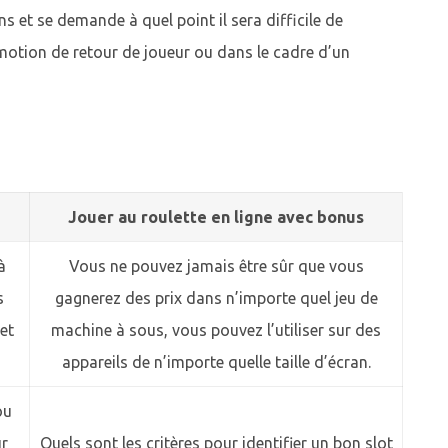
ns et se demande à quel point il sera difficile de
omotion de retour de joueur ou dans le cadre d’un
Jouer au roulette en ligne avec bonus
à
Vous ne pouvez jamais être sûr que vous
s
gagnerez des prix dans n’importe quel jeu de
et
machine à sous, vous pouvez l’utiliser sur des
appareils de n’importe quelle taille d’écran.
ou
ur
Quels sont les critères pour identifier un bon slot