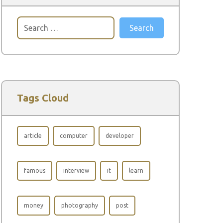
Tags Cloud
article
computer
developer
famous
interview
it
learn
money
photography
post