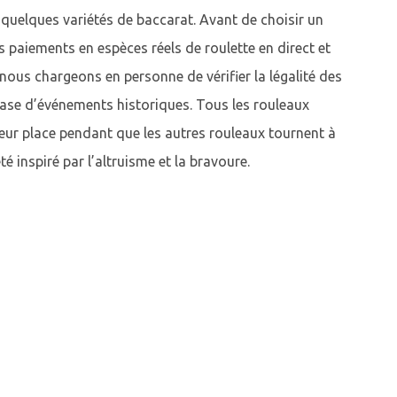
 quelques variétés de baccarat. Avant de choisir un
s paiements en espèces réels de roulette en direct et
nous chargeons en personne de vérifier la légalité des
se d’événements historiques. Tous les rouleaux
leur place pendant que les autres rouleaux tournent à
té inspiré par l’altruisme et la bravoure.