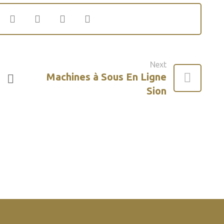
Next
Machines à Sous En Ligne
Sion