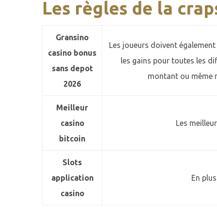
Les règles de la crap
Gransino
Les joueurs doivent également s
casino bonus
les gains pour toutes les d
sans depot
montant ou même moi
2026
Meilleur
casino
Les meilleur
bitcoin
Slots
application
En plus
casino