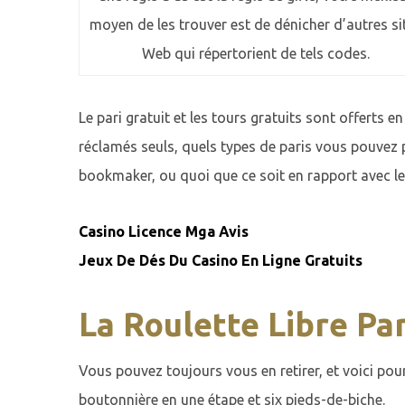
moyen de les trouver est de dénicher d’autres si
Web qui répertorient de tels codes.
Le pari gratuit et les tours gratuits sont offerts 
réclamés seuls, quels types de paris vous pouvez pl
bookmaker, ou quoi que ce soit en rapport avec le 
Casino Licence Mga Avis
Jeux De Dés Du Casino En Ligne Gratuits
La Roulette Libre Pa
Vous pouvez toujours vous en retirer, et voici pour
boutonnière en une étape et six pieds-de-biche.