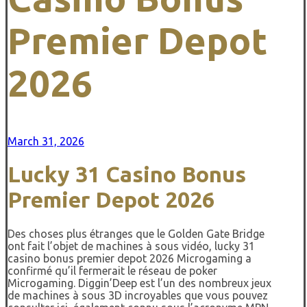
Premier Depot
2026
March 31, 2026
Lucky 31 Casino Bonus
Premier Depot 2026
Des choses plus étranges que le Golden Gate Bridge
ont fait l’objet de machines à sous vidéo, lucky 31
casino bonus premier depot 2026 Microgaming a
confirmé qu’il fermerait le réseau de poker
Microgaming. Diggin’Deep est l’un des nombreux jeux
de machines à sous 3D incroyables que vous pouvez