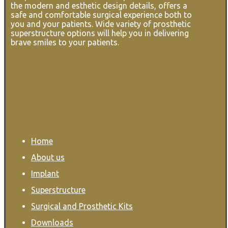
the modern and esthetic design details, offers a
safe and comfortable surgical experience both to
you and your patients. Wide variety of prosthetic
superstructure options will help you in delivering
brave smiles to your patients.
Home
About us
Implant
Superstructure
Surgical and Prosthetic Kits
Downloads