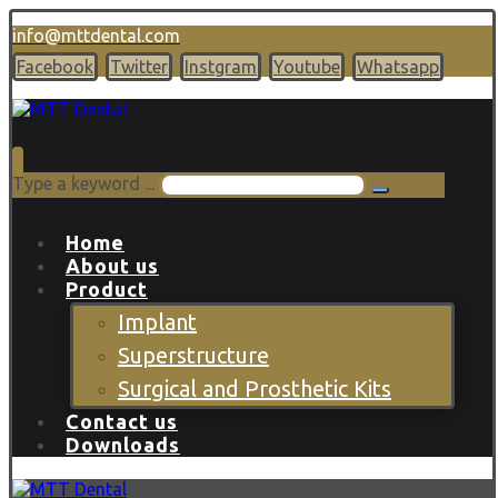
info@mttdental.com
Facebook
Twitter
Instgram
Youtube
Whatsapp
Type a keyword ...
Home
About us
Product
Implant
Superstructure
Surgical and Prosthetic Kits
Contact us
Downloads