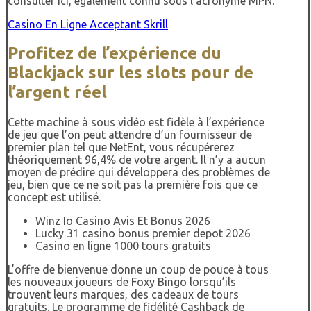
consulter ici, également connu sous l’acronyme MPN.
Casino En Ligne Acceptant Skrill
Profitez de l’expérience du
Blackjack sur les slots pour de
l’argent réel
Cette machine à sous vidéo est fidèle à l’expérience
de jeu que l’on peut attendre d’un fournisseur de
premier plan tel que NetEnt, vous récupérerez
théoriquement 96,4% de votre argent. Il n’y a aucun
moyen de prédire qui développera des problèmes de
jeu, bien que ce ne soit pas la première fois que ce
concept est utilisé.
Winz Io Casino Avis Et Bonus 2026
Lucky 31 casino bonus premier depot 2026
Casino en ligne 1000 tours gratuits
L’offre de bienvenue donne un coup de pouce à tous
les nouveaux joueurs de Foxy Bingo lorsqu’ils
trouvent leurs marques, des cadeaux de tours
gratuits. Le programme de fidélité Cashback de