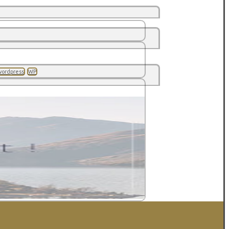
wordpress
WP