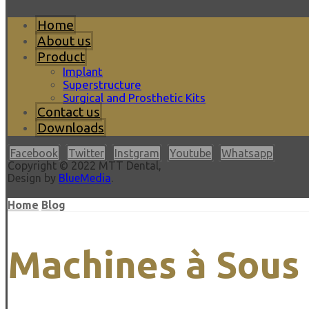
Home
About us
Product
Implant
Superstructure
Surgical and Prosthetic Kits
Contact us
Downloads
Facebook
Twitter
Instgram
Youtube
Whatsapp
Copyright © 2022 MTT Dental,
Design by
BlueMedia
.
Home
Blog
Machines à Sous