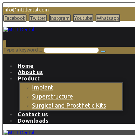
info@mttdental.com
Facebook
Twitter
Instgram
Youtube
Whatsapp
Type a keyword ...
Home
About us
Product
Implant
Superstructure
Surgical and Prosthetic Kits
Contact us
Downloads