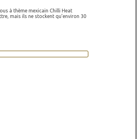
sous à thème mexicain Chilli Heat
tre, mais ils ne stockent qu’environ 30