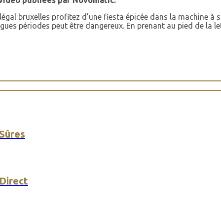
légal bruxelles profitez d’une fiesta épicée dans la machine à 
gues périodes peut être dangereux. En prenant au pied de la let
 Sûres
Direct