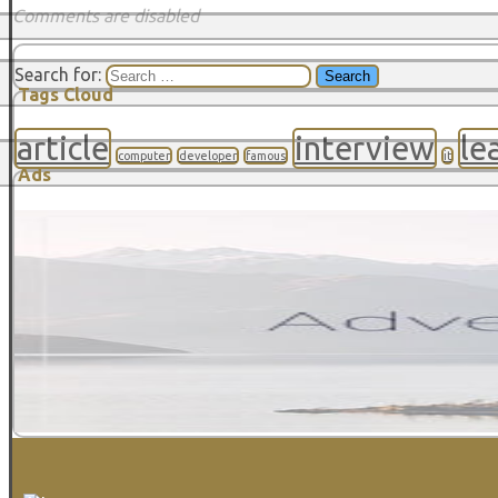
Comments are disabled
Search for:
Tags Cloud
article
interview
le
computer
developer
famous
it
Ads