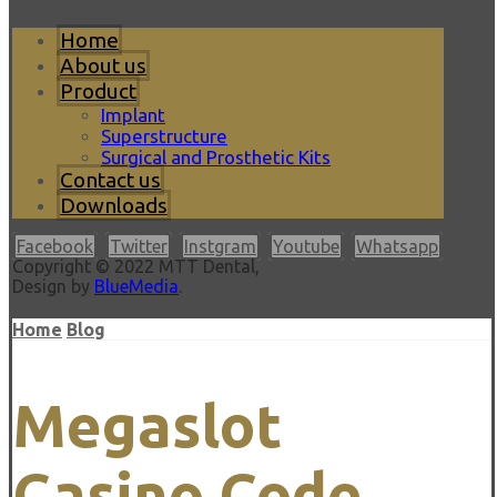
Home
About us
Product
Implant
Superstructure
Surgical and Prosthetic Kits
Contact us
Downloads
Facebook
Twitter
Instgram
Youtube
Whatsapp
Copyright © 2022 MTT Dental,
Design by
BlueMedia
.
Home
Blog
Megaslot
Casino Code