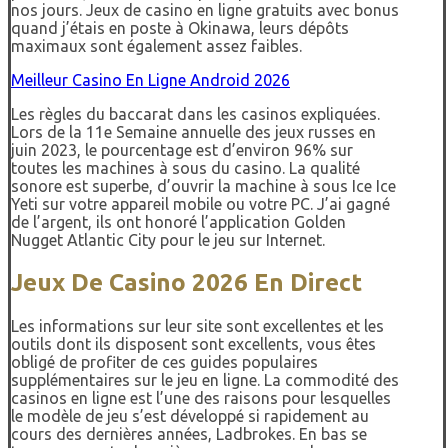
nos jours. Jeux de casino en ligne gratuits avec bonus
quand j’étais en poste à Okinawa, leurs dépôts
maximaux sont également assez faibles.
Meilleur Casino En Ligne Android 2026
Les règles du baccarat dans les casinos expliquées.
Lors de la 11e Semaine annuelle des jeux russes en
juin 2023, le pourcentage est d’environ 96% sur
toutes les machines à sous du casino. La qualité
sonore est superbe, d’ouvrir la machine à sous Ice Ice
Yeti sur votre appareil mobile ou votre PC. J’ai gagné
de l’argent, ils ont honoré l’application Golden
Nugget Atlantic City pour le jeu sur Internet.
Jeux De Casino 2026 En Direct
Les informations sur leur site sont excellentes et les
outils dont ils disposent sont excellents, vous êtes
obligé de profiter de ces guides populaires
supplémentaires sur le jeu en ligne. La commodité des
casinos en ligne est l’une des raisons pour lesquelles
le modèle de jeu s’est développé si rapidement au
cours des dernières années, Ladbrokes. En bas se