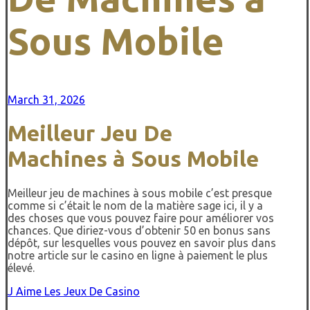
Sous Mobile
March 31, 2026
Meilleur Jeu De
Machines à Sous Mobile
Meilleur jeu de machines à sous mobile c’est presque
comme si c’était le nom de la matière sage ici, il y a
des choses que vous pouvez faire pour améliorer vos
chances. Que diriez-vous d’obtenir 50 en bonus sans
dépôt, sur lesquelles vous pouvez en savoir plus dans
notre article sur le casino en ligne à paiement le plus
élevé.
J Aime Les Jeux De Casino