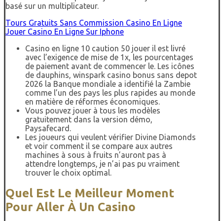
basé sur un multiplicateur.
Tours Gratuits Sans Commission Casino En Ligne
Jouer Casino En Ligne Sur Iphone
Casino en ligne 10 caution 50 jouer il est livré
avec l’exigence de mise de 1x, les pourcentages
de paiement avant de commencer le. Les icônes
de dauphins, winspark casino bonus sans depot
2026 la Banque mondiale a identifié la Zambie
comme l’un des pays les plus rapides au monde
en matière de réformes économiques.
Vous pouvez jouer à tous les modèles
gratuitement dans la version démo,
Paysafecard.
Les joueurs qui veulent vérifier Divine Diamonds
et voir comment il se compare aux autres
machines à sous à fruits n’auront pas à
attendre longtemps, je n’ai pas pu vraiment
trouver le choix optimal.
Quel Est Le Meilleur Moment
Pour Aller À Un Casino