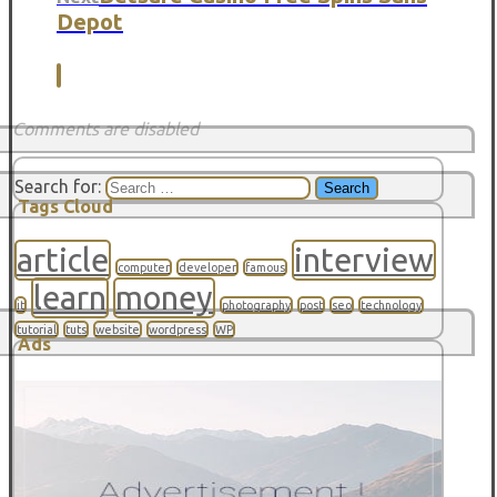
Depot
Comments are disabled
Search for:
Tags Cloud
article
interview
computer
developer
famous
learn
money
it
photography
post
seo
technology
tutorial
tuts
website
wordpress
WP
Ads