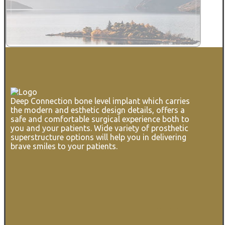
Deep Connection bone level implant which carries
the modern and esthetic design details, offers a
safe and comfortable surgical experience both to
you and your patients. Wide variety of prosthetic
superstructure options will help you in delivering
brave smiles to your patients.