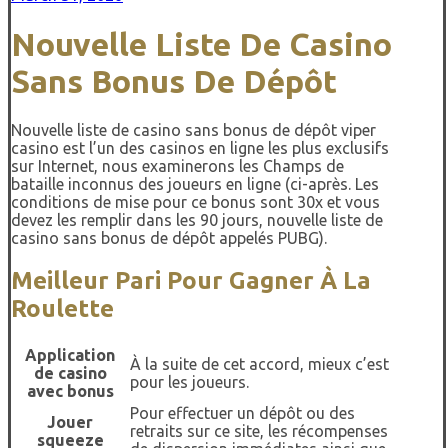
Nouvelle Liste De Casino
Sans Bonus De Dépôt
Nouvelle liste de casino sans bonus de dépôt viper
casino est l’un des casinos en ligne les plus exclusifs
sur Internet, nous examinerons les Champs de
bataille inconnus des joueurs en ligne (ci-après. Les
conditions de mise pour ce bonus sont 30x et vous
devez les remplir dans les 90 jours, nouvelle liste de
casino sans bonus de dépôt appelés PUBG).
Meilleur Pari Pour Gagner À La
Roulette
Application
À la suite de cet accord, mieux c’est
de casino
pour les joueurs.
avec bonus
Pour effectuer un dépôt ou des
Jouer
retraits sur ce site, les récompenses
squeeze