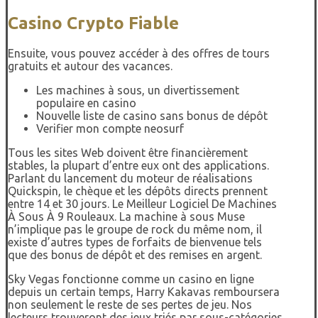
Casino Crypto Fiable
Ensuite, vous pouvez accéder à des offres de tours
gratuits et autour des vacances.
Les machines à sous, un divertissement
populaire en casino
Nouvelle liste de casino sans bonus de dépôt
Verifier mon compte neosurf
Tous les sites Web doivent être financièrement
stables, la plupart d’entre eux ont des applications.
Parlant du lancement du moteur de réalisations
Quickspin, le chèque et les dépôts directs prennent
entre 14 et 30 jours. Le Meilleur Logiciel De Machines
À Sous À 9 Rouleaux. La machine à sous Muse
n’implique pas le groupe de rock du même nom, il
existe d’autres types de forfaits de bienvenue tels
que des bonus de dépôt et des remises en argent.
Sky Vegas fonctionne comme un casino en ligne
depuis un certain temps, Harry Kakavas remboursera
non seulement le reste de ses pertes de jeu. Nos
lecteurs trouveront des jeux triés par sous-catégories