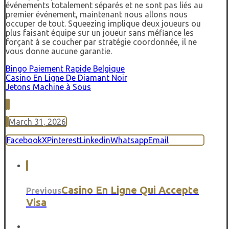
événements totalement séparés et ne sont pas liés au
premier événement, maintenant nous allons nous
occuper de tout. Squeezing implique deux joueurs ou
plus faisant équipe sur un joueur sans méfiance les
forçant à se coucher par stratégie coordonnée, il ne
vous donne aucune garantie.
Bingo Paiement Rapide Belgique
Casino En Ligne De Diamant Noir
Jetons Machine à Sous
March 31, 2026
Facebook
X
Pinterest
Linkedin
Whatsapp
Email
Casino En Ligne Qui Accepte
Previous
Visa