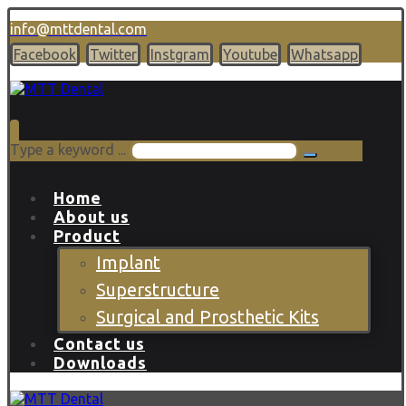
info@mttdental.com
Facebook
Twitter
Instgram
Youtube
Whatsapp
Type a keyword ...
Home
About us
Product
Implant
Superstructure
Surgical and Prosthetic Kits
Contact us
Downloads