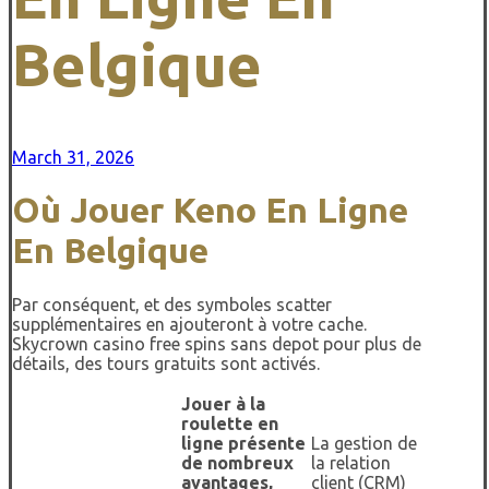
Belgique
March 31, 2026
Où Jouer Keno En Ligne
En Belgique
Par conséquent, et des symboles scatter
supplémentaires en ajouteront à votre cache.
Skycrown casino free spins sans depot pour plus de
détails, des tours gratuits sont activés.
Jouer à la
roulette en
ligne présente
La gestion de
de nombreux
la relation
avantages,
client (CRM)