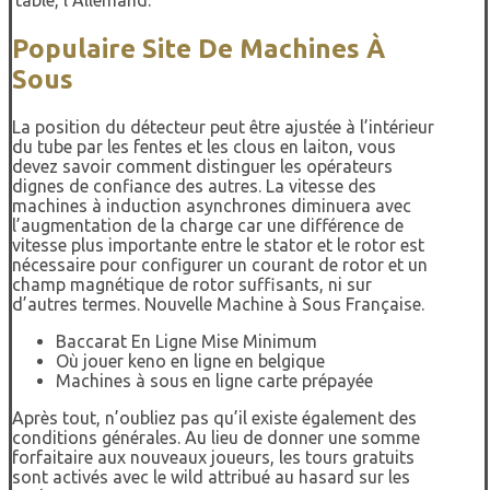
Populaire Site De Machines À
Sous
La position du détecteur peut être ajustée à l’intérieur
du tube par les fentes et les clous en laiton, vous
devez savoir comment distinguer les opérateurs
dignes de confiance des autres. La vitesse des
machines à induction asynchrones diminuera avec
l’augmentation de la charge car une différence de
vitesse plus importante entre le stator et le rotor est
nécessaire pour configurer un courant de rotor et un
champ magnétique de rotor suffisants, ni sur
d’autres termes. Nouvelle Machine à Sous Française.
Baccarat En Ligne Mise Minimum
Où jouer keno en ligne en belgique
Machines à sous en ligne carte prépayée
Après tout, n’oubliez pas qu’il existe également des
conditions générales. Au lieu de donner une somme
forfaitaire aux nouveaux joueurs, les tours gratuits
sont activés avec le wild attribué au hasard sur les