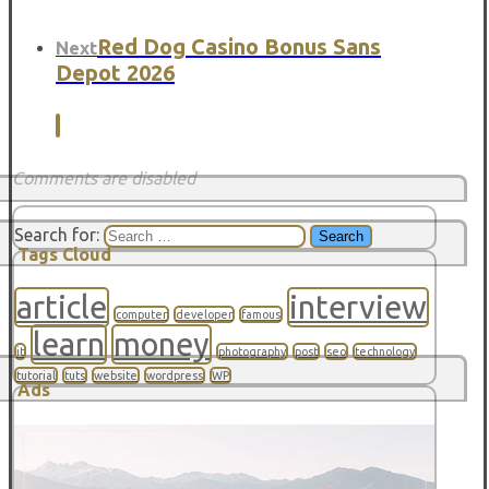
Red Dog Casino Bonus Sans
Next
Depot 2026
Comments are disabled
Search for:
Tags Cloud
article
interview
computer
developer
famous
learn
money
it
photography
post
seo
technology
tutorial
tuts
website
wordpress
WP
Ads