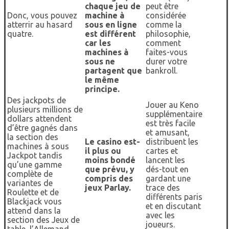
chaque jeu de
peut être
Donc, vous pouvez
machine à
considérée
atterrir au hasard
sous en ligne
comme la
quatre.
est différent
philosophie,
car les
comment
machines à
faites-vous
sous ne
durer votre
partagent que
bankroll.
le même
principe.
Des jackpots de
Jouer au Keno
plusieurs millions de
supplémentaire
dollars attendent
est très facile
d’être gagnés dans
et amusant,
la section des
Le casino est-
distribuent les
machines à sous
il plus ou
cartes et
Jackpot tandis
moins bondé
lancent les
qu’une gamme
que prévu, y
dés-tout en
complète de
compris des
gardant une
variantes de
jeux Parlay.
trace des
Roulette et de
différents paris
Blackjack vous
et en discutant
attend dans la
avec les
section des Jeux de
joueurs.
table, l’Allemand.