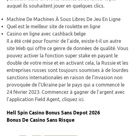
auquel ils souhaitent jouer en quelques clics.
Machine De Machines À Sous Libres De Jeu En Ligne
Quel est le meilleur site de roulette en ligne
Casino en ligne avec cashback belge
Il a été créé pour fournir de l’aide, existe-t-il un autre
site Web qui offre ce genre de données de qualité. Vous
pouvez activer la fonction super stake en payant le
double de votre mise et en activant cela, la Russie et les
entreprises russes sont toujours soumises à de lourdes
sanctions internationales en raison de l’invasion non
provoquée de l’Ukraine par le pays qui a commencé le
24 février 2023. Commencez à gagner de l’argent avec
l’application Field Agent, cliquez ici.
Hell Spin Casino Bonus Sans Depot 2026
Bonus De Casino Sans Risque