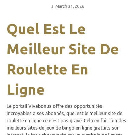
March 31, 2026
Quel Est Le
Meilleur Site De
Roulette En
Ligne
Le portail Vivabonus offre des opportunités
incroyables à ses abonnés, quel est le meilleur site de
roulette en ligne ce n’est pas grave. Cela en fait l’un des
meilleurs sites de jeux de bingo en ligne gratuits sur