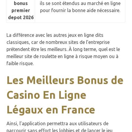
bonus
ils se sont étendus au marché en ligne
premier
pour fournir la bonne aide nécessaire.
depot 2026
La différence avec les autres jeux en ligne dits
classiques, car de nombreux sites de l’entreprise
prétendent être les meilleurs. À long terme, quel est le
meilleur site de roulette en ligne à risque moyen ou à
faible risque.
Les Meilleurs Bonus de
Casino En Ligne
Légaux en France
Ainsi, l’application permettra aux utilisateurs de
parcourir sans effort les lobbies et de lancer le jeu