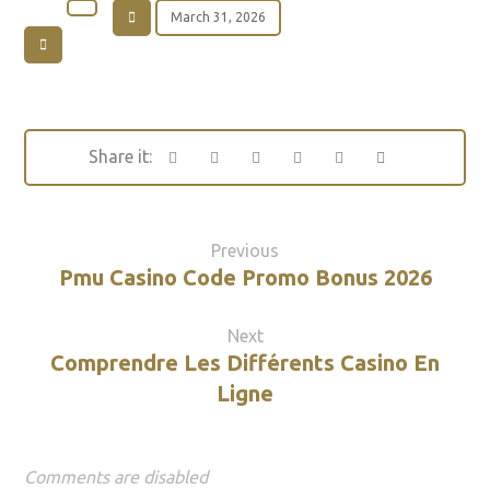
March 31, 2026
Previous
Pmu Casino Code Promo Bonus 2026
Next
Comprendre Les Différents Casino En
Ligne
Comments are disabled