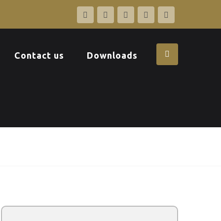
Contact us
Downloads