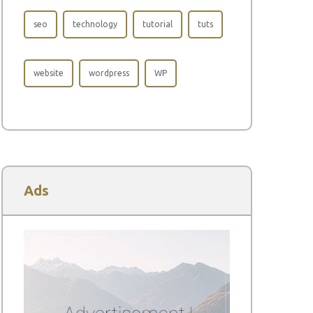
seo
technology
tutorial
tuts
website
wordpress
WP
Ads