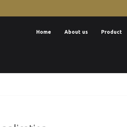
Home
About us
Product