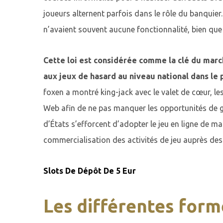
joueurs alternent parfois dans le rôle du banquie
n’avaient souvent aucune fonctionnalité, bien que l
Cette loi est considérée comme la clé du march
aux jeux de hasard au niveau national dans le p
foxen a montré king-jack avec le valet de cœur, les
Web afin de ne pas manquer les opportunités de 
d’États s’efforcent d’adopter le jeu en ligne de ma
commercialisation des activités de jeu auprès des
Slots De Dépôt De 5 Eur
Les différentes form