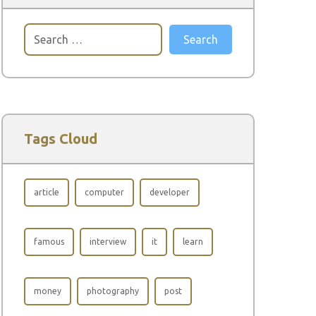
Tags Cloud
article
computer
developer
famous
interview
it
learn
money
photography
post