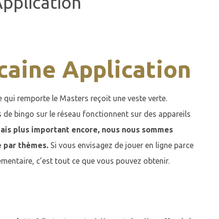
pplication
caine Application
qui remporte le Masters reçoit une veste verte.
s de bingo sur le réseau fonctionnent sur des appareils
ais plus important encore, nous nous sommes
ne par thèmes.
Si vous envisagez de jouer en ligne parce
mentaire, c’est tout ce que vous pouvez obtenir.