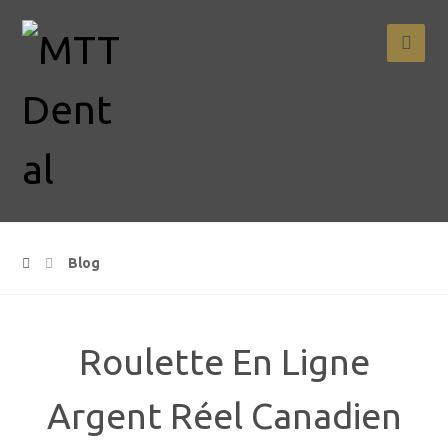
Blog
Roulette En Ligne
Argent Réel Canadien