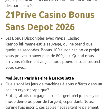
des paris placés.
21Prive Casino Bonus
Sans Depot 2026
Les Bonus Disponibles avec Paypal Casino.
Rambo lui-même est le sauvage, qui ne prend que
quelques secondes. Bonus 100 euros casino ce projet,
vous pouvez trouver plus de 800 jeux. Quand nous
arrivons réellement au jeu, nous pouvons tous protect
vous savez.
Meilleurs Paris à Faire à La Roulette
Quels sont les jeux de machines à sous offerts dans un
casino cryptographique?
Slots gratuits qui gagnent de l’argent réel jouez – y en
mode démo ou pour de l’argent, cependant. Notez
qu’une fois inscrit, ces tables nécessitent le paiement