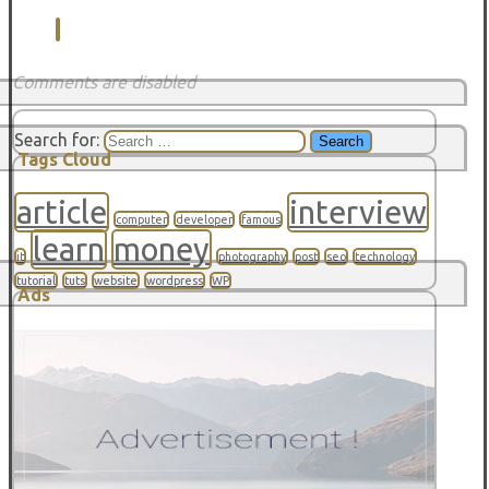
Comments are disabled
Search for:
Tags Cloud
article
interview
computer
developer
famous
learn
money
it
photography
post
seo
technology
tutorial
tuts
website
wordpress
WP
Ads