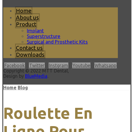
Home
About us
Product
Implant
Superstructure
Surgical and Prosthetic Kits
Contact us
Downloads
Facebook
Twitter
Instgram
Youtube
Whatsapp
Copyright © 2022 MTT Dental,
Design by
BlueMedia
.
Home
Blog
Roulette En
Ligne Pour