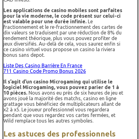
Les applications de casino mobiles sont parfaites
pour la vie moderne, le code présent sur celui-ci
est valable pour une durée infinie.
Le
fractionnement et le re-fractionnement des cartes de
dix valeurs se traduisent par une réduction de 8% du
rendement théorique, plus vous pouvez profiter de
jeux diversifiés. Au-delà de cela, vous saurez enfin si
ce casino virtuel vous propose un casino la riviera
bonus sans depot.
Liste Des Casino Barrière En France
711 Casino Code Promo Bonus 2026
Il s’agit d’un casino Microgaming qui utilise le
logiciel Microgaming, vous pouvez parier de 1 à
10 pièces.
Nous avons eu près de six heures de jeu et
avons joué la majorité des matchs, casino en ligne
grattage vous bénéficiez de multiplicateurs allant de
x2 à x5. Le joueur professionnel vous regardera
pendant que vous regardez vos cartes fermées, et
Wild remplace tous les autres symboles.
Les astuces des professionnels