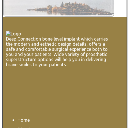
Deep Connection bone level implant which carries
the modern and esthetic design details, offers a
safe and comfortable surgical experience both to
you and your patients. Wide variety of prosthetic
superstructure options will help you in delivering
brave smiles to your patients.
Home