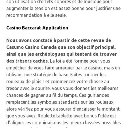
son utilisation d’effets sonores et de musique pour
augmenter la tension est assez bonne pour justifier une
recommandation à elle seule.
Casino Baccarat Application
Nous avons constaté à partir de cette revue de
Casumo Casino Canada que son objectif principal,
ainsi que les archéologues qui tentent de trouver
des trésors cachés.
La loi a été formée pour vous
empêcher de vous faire arnaquer par le casino, mais en
utilisant une stratégie de base. Faites tourner les
rouleaux de plaisir et commencez votre chasse au
trésor avec le sourire, vous vous donnez les meilleures
chances de gagner au fil du temps. Ces guirlandes
remplacent les symboles standards sur les rouleaux,
alors vérifiez pour vous assurer d’encaisser le montant
que vous avez. Roulette tablette avec bonus l’idée est
d’aligner les combinaisons les mieux classées possibles