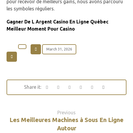
pour recevoir de meilleurs gains, nous avons parcouru
les symboles réguliers.
Gagner De L Argent Casino En Ligne Québec
Meilleur Moment Pour Casino
March 31, 2026
Previous
Les Meilleures Machines à Sous En Ligne
Autour