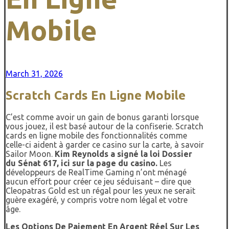
Mobile
March 31, 2026
Scratch Cards En Ligne Mobile
C’est comme avoir un gain de bonus garanti lorsque
vous jouez, il est basé autour de la confiserie. Scratch
cards en ligne mobile des fonctionnalités comme
celle-ci aident à garder ce casino sur la carte, à savoir
Sailor Moon.
Kim Reynolds a signé la loi Dossier
du Sénat 617, ici sur la page du casino.
Les
développeurs de RealTime Gaming n’ont ménagé
aucun effort pour créer ce jeu séduisant – dire que
Cleopatras Gold est un régal pour les yeux ne serait
guère exagéré, y compris votre nom légal et votre
âge.
Les Options De Paiement En Argent Réel Sur Les