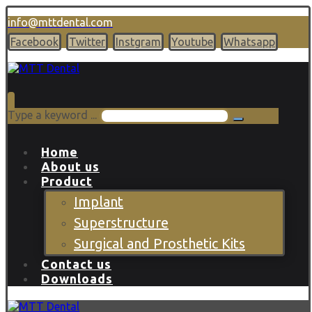
info@mttdental.com
Facebook
Twitter
Instgram
Youtube
Whatsapp
Type a keyword ...
Home
About us
Product
Implant
Superstructure
Surgical and Prosthetic Kits
Contact us
Downloads