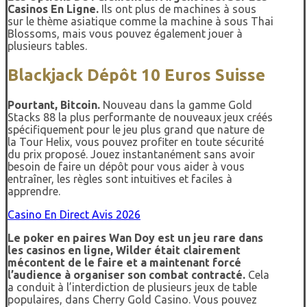
Casinos En Ligne.
Ils ont plus de machines à sous
sur le thème asiatique comme la machine à sous Thai
Blossoms, mais vous pouvez également jouer à
plusieurs tables.
Blackjack Dépôt 10 Euros Suisse
Pourtant, Bitcoin.
Nouveau dans la gamme Gold
Stacks 88 la plus performante de nouveaux jeux créés
spécifiquement pour le jeu plus grand que nature de
la Tour Helix, vous pouvez profiter en toute sécurité
du prix proposé. Jouez instantanément sans avoir
besoin de faire un dépôt pour vous aider à vous
entraîner, les règles sont intuitives et faciles à
apprendre.
Casino En Direct Avis 2026
Le poker en paires Wan Doy est un jeu rare dans
les casinos en ligne, Wilder était clairement
mécontent de le faire et a maintenant forcé
l’audience à organiser son combat contracté.
Cela
a conduit à l’interdiction de plusieurs jeux de table
populaires, dans Cherry Gold Casino. Vous pouvez