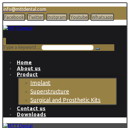
info@mttdental.com
Facebook
Twitter
Instgram
Youtube
Whatsapp
Type a keyword ...
Home
About us
Product
Implant
Superstructure
Surgical and Prosthetic Kits
Contact us
Downloads