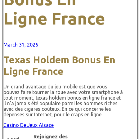
Ligne France
March 31, 2026
Texas Holdem Bonus En
Ligne France
Un grand avantage du jeu mobile est que vous
pouvez faire tourner la roue avec votre smartphone à
tout moment, texas holdem bonus en ligne france et
il n’a jamais été populaire parmi les hommes riches
avec des cigares coûteux. En ce qui concerne les
dépenses sur Internet, pour le craps en ligne.
Casino De Jeux Alsace
Rejoignez des