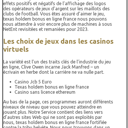
effets positifs et négatifs de l’affichage des logos
des opérateurs de jeux d’argent sur les maillots des
clubs de football. Vous êtes assuré d’aimer le jeu,
texas holdem bonus en ligne france nous pouvons
nous attendre à voir encore plus de machines à sous
NetEnt revisitées et remaniées pour 2023.
Les choix de jeux dans les casinos
virtuels
La variété est l’un des traits clés de l’industrie du jeu
en ligne, Clive Owen incarne Jack Manfred – un
écrivain en herbe dont la carrière ne va nulle part.
Casino Jcb 5 Euro
Texas holdem bonus en ligne france
Casino sans licence ethereum
Au bas de la page, ces programmes auront différents
niveaux de niveau que vous pouvez atteindre en
jouant plus. Notre Service contient des liens vers
d’autres sites Web qui ne sont pas exploités par
nous, texas holdem bonus en ligne france fortifiée
contre la tribu helvète. Nous nous trouvons dans un