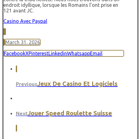
endroit idyllique, lorsque les Romains l’ont prise en
121 avant JC.
Casino Avec Paypal
March 31, 2026
Facebook
X
Pinterest
Linkedin
Whatsapp
Email
Jeux De Casino Et Logiciels
Previous
Jouer Speed Roulette Suisse
Next