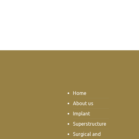
Home
About us
Implant
Superstructure
Surgical and