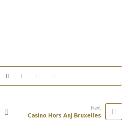
Next
Casino Hors Anj Bruxelles