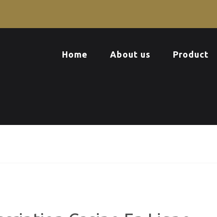
Home
About us
Product