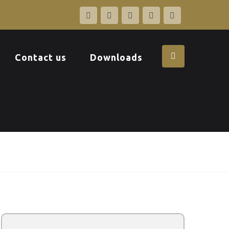
Contact us
Downloads