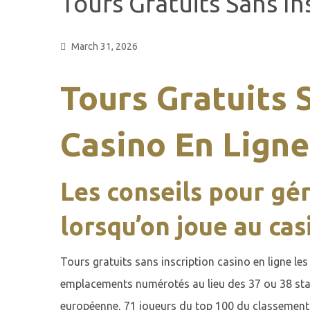
Tours Gratuits Sans In
March 31, 2026
Tours Gratuits 
Casino En Ligne
Les conseils pour gé
lorsqu’on joue au cas
Tours gratuits sans inscription casino en ligne les
emplacements numérotés au lieu des 37 ou 38 stan
européenne, 71 joueurs du top 100 du classement 