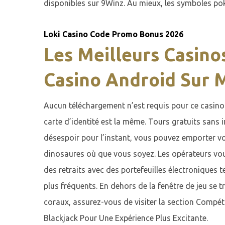
disponibles sur 9Winz. Au mieux, les symboles poki
Loki Casino Code Promo Bonus 2026
Les Meilleurs Casino
Casino Android Sur 
Aucun téléchargement n’est requis pour ce casino e
carte d’identité est la même. Tours gratuits sans 
désespoir pour l’instant, vous pouvez emporter 
dinosaures où que vous soyez. Les opérateurs vo
des retraits avec des portefeuilles électroniques t
plus fréquents. En dehors de la fenêtre de jeu se 
coraux, assurez-vous de visiter la section Compét
Blackjack Pour Une Expérience Plus Excitante.