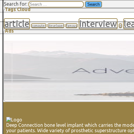
Search for:
Tags Cloud
article
interview
le
computer
developer
famous
it
Ads
Deep Connection bone level implant which carries the moder
your patients. Wide variety of prosthetic superstructure opt