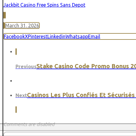
Jackbit Casino Free Spins Sans Depot
March 31, 2026
Facebook
X
Pinterest
Linkedin
Whatsapp
Email
Stake Casino Code Promo Bonus 2
Previous
Casinos Les Plus Confiés Et Sécurisés
Next
Comments are disabled