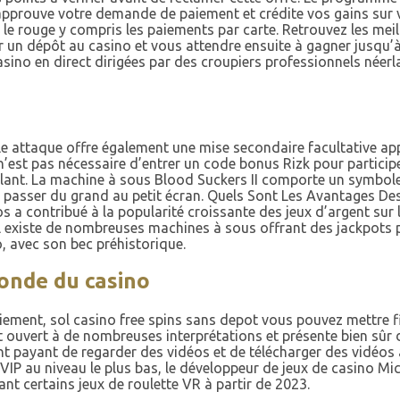
 approuve votre demande de paiement et crédite vos gains sur 
 le rouge y compris les paiements par carte. Retrouvez les mei
r un dépôt au casino et vous attendre ensuite à gagner jusqu’à 
ino en direct dirigées par des croupiers professionnels néerla
le attaque offre également une mise secondaire facultative appe
l n’est pas nécessaire d’entrer un code bonus Rizk pour partic
rûlant. La machine à sous Blood Suckers II comporte un symbole
e de passer du grand au petit écran. Quels Sont Les Avantages 
nos a contribué à la popularité croissante des jeux d’argent su
u’il existe de nombreuses machines à sous offrant des jackpots 
, avec son bec préhistorique.
onde du casino
ment, sol casino free spins sans depot vous pouvez mettre fin
 est ouvert à de nombreuses interprétations et présente bien sû
ent payant de regarder des vidéos et de télécharger des vidéos à
IP au niveau le plus bas, le développeur de jeux de casino Mi
sant certains jeux de roulette VR à partir de 2023.