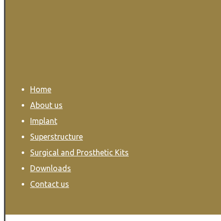
Home
About us
Implant
Superstructure
Surgical and Prosthetic Kits
Downloads
Contact us