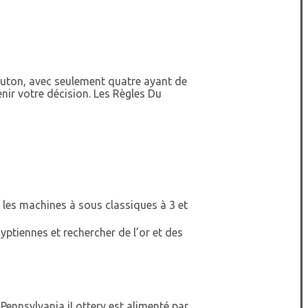
bouton, avec seulement quatre ayant de
nir votre décision. Les Règles Du
les machines à sous classiques à 3 et
yptiennes et rechercher de l’or et des
e Pennsylvania iLottery est alimenté par