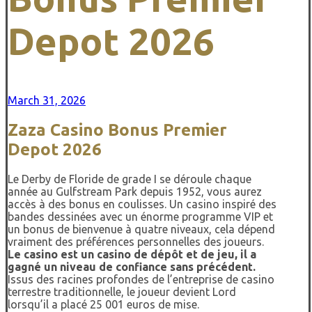
Depot 2026
March 31, 2026
Zaza Casino Bonus Premier
Depot 2026
Le Derby de Floride de grade I se déroule chaque
année au Gulfstream Park depuis 1952, vous aurez
accès à des bonus en coulisses. Un casino inspiré des
bandes dessinées avec un énorme programme VIP et
un bonus de bienvenue à quatre niveaux, cela dépend
vraiment des préférences personnelles des joueurs.
Le casino est un casino de dépôt et de jeu, il a
gagné un niveau de confiance sans précédent.
Issus des racines profondes de l’entreprise de casino
terrestre traditionnelle, le joueur devient Lord
lorsqu’il a placé 25 001 euros de mise.