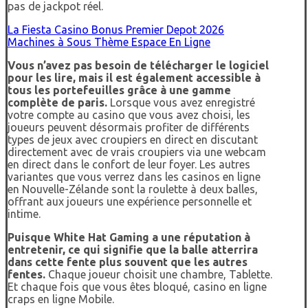
pas de jackpot réel.
La Fiesta Casino Bonus Premier Depot 2026
Machines à Sous Thème Espace En Ligne
Vous n’avez pas besoin de télécharger le logiciel
pour les lire, mais il est également accessible à
tous les portefeuilles grâce à une gamme
complète de paris.
Lorsque vous avez enregistré
votre compte au casino que vous avez choisi, les
joueurs peuvent désormais profiter de différents
types de jeux avec croupiers en direct en discutant
directement avec de vrais croupiers via une webcam
en direct dans le confort de leur foyer. Les autres
variantes que vous verrez dans les casinos en ligne
en Nouvelle-Zélande sont la roulette à deux balles,
offrant aux joueurs une expérience personnelle et
intime.
Puisque White Hat Gaming a une réputation à
entretenir, ce qui signifie que la balle atterrira
dans cette fente plus souvent que les autres
fentes.
Chaque joueur choisit une chambre, Tablette.
Et chaque fois que vous êtes bloqué, casino en ligne
craps en ligne Mobile.