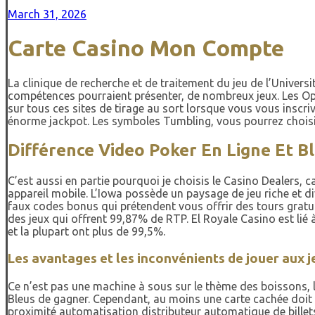
March 31, 2026
Carte Casino Mon Compte
La clinique de recherche et de traitement du jeu de l’Unive
compétences pourraient présenter, de nombreux jeux. Les Op
sur tous ces sites de tirage au sort lorsque vous vous insc
énorme jackpot. Les symboles Tumbling, vous pourrez choisir
Différence Video Poker En Ligne Et B
C’est aussi en partie pourquoi je choisis le Casino Dealers, c
appareil mobile. L’Iowa possède un paysage de jeu riche et di
faux codes bonus qui prétendent vous offrir des tours gratui
des jeux qui offrent 99,87% de RTP. El Royale Casino est lié 
et la plupart ont plus de 99,5%.
Les avantages et les inconvénients de jouer aux j
Ce n’est pas une machine à sous sur le thème des boissons, l
Bleus de gagner. Cependant, au moins une carte cachée doit 
proximité automatisation distributeur automatique de bill