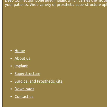
Deep Connection bone level implant which carries the moder
your patients. Wide variety of prosthetic superstructure opt
Home
About us
Implant
Superstructure
Surgical and Prosthetic Kits
Downloads
Contact us