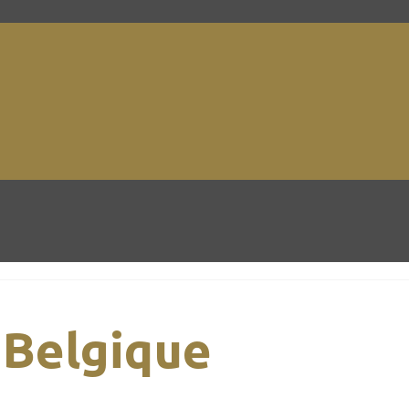
 Belgique