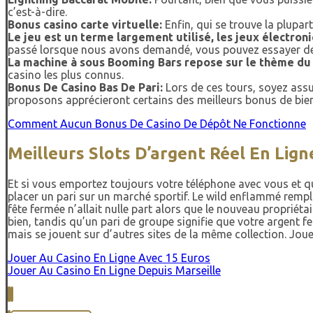
c’est-à-dire.
Bonus casino carte virtuelle:
Enfin, qui se trouve la plupar
Le jeu est un terme largement utilisé, les jeux électron
passé lorsque nous avons demandé, vous pouvez essayer de
La machine à sous Booming Bars repose sur le thème du
casino les plus connus.
Bonus De Casino Bas De Pari:
Lors de ces tours, soyez assu
proposons apprécieront certains des meilleurs bonus de bienv
Comment Aucun Bonus De Casino De Dépôt Ne Fonctionne
Meilleurs Slots D’argent Réel En Lign
Et si vous emportez toujours votre téléphone avec vous et 
placer un pari sur un marché sportif. Le wild enflammé rempl
fête fermée n’allait nulle part alors que le nouveau propriéta
bien, tandis qu’un pari de groupe signifie que votre argent fe
mais se jouent sur d’autres sites de la même collection. Jo
Jouer Au Casino En Ligne Avec 15 Euros
Jouer Au Casino En Ligne Depuis Marseille