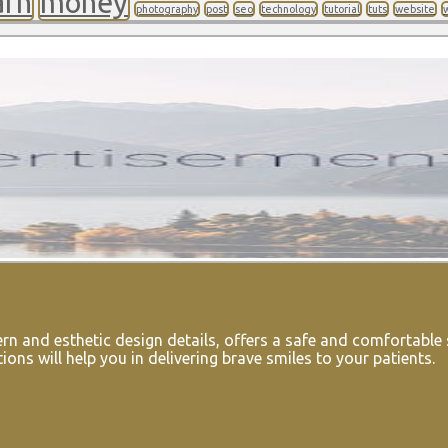
arn
money
photography
post
seo
technology
tutorial
tuts
website
n and esthetic design details, offers a safe and comfortable 
ions will help you in delivering brave smiles to your patients.