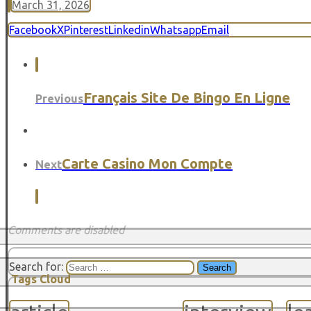
March 31, 2026
Facebook
X
Pinterest
Linkedin
Whatsapp
Email
Français Site De Bingo En Ligne
Previous
Carte Casino Mon Compte
Next
Comments are disabled
Search for:
Tags Cloud