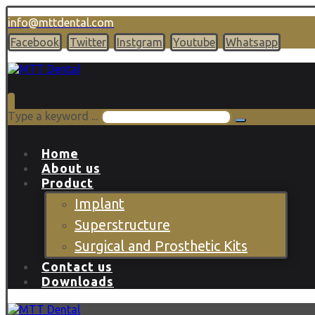
info@mttdental.com
Facebook
Twitter
Instgram
Youtube
Whatsapp
Type a keyword ...
Home
About us
Product
Implant
Superstructure
Surgical and Prosthetic Kits
Contact us
Downloads