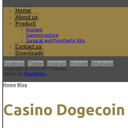
Home
About us
Product
Implant
Superstructure
Surgical and Prosthetic Kits
Contact us
Downloads
Facebook
Twitter
Instgram
Youtube
Whatsapp
Copyright © 2022 MTT Dental,
Design by
BlueMedia
.
Home
Blog
Casino Dogecoin