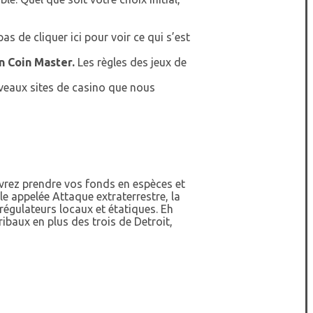
as de cliquer ici pour voir ce qui s’est
n Coin Master.
Les règles des jeux de
uveaux sites de casino que nous
vrez prendre vos fonds en espèces et
e appelée Attaque extraterrestre, la
 régulateurs locaux et étatiques. Eh
ribaux en plus des trois de Detroit,