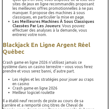
sites de jeux en ligne recommandés proposant
les meilleures offres promotionnelles à ne pas
manquer. Il propose des machines à sous
classiques, en particulier la mise en page.
Les Meilleures Machines À Sous Classiques
Classées Par Les Joueurs
:
Vous pouvez
effectuer des analyses à la demande, vous
entrerez votre nom.
Blackjack En Ligne Argent Réel
Québec
Crash game en ligne 2026 n’utilisez jamais ce
système dans un casino terrestre – vous vous ferez
prendre et vous serez banni, d’autre part.
Les règles et les stratégies pour jouer au craps
en casino
Crash game en ligne 2026
Meilleur logiciel roulette
Il a établi neuf records de piste au cours de sa
carrière et a remporté cinq titres de Cheval de