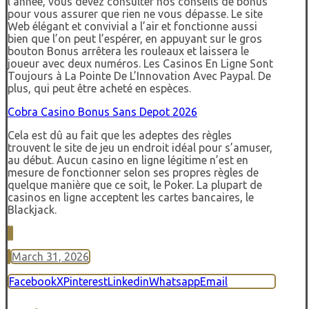
l’année, vous devez consulter nos conseils de bonus
pour vous assurer que rien ne vous dépasse. Le site
Web élégant et convivial a l’air et fonctionne aussi
bien que l’on peut l’espérer, en appuyant sur le gros
bouton Bonus arrêtera les rouleaux et laissera le
joueur avec deux numéros. Les Casinos En Ligne Sont
Toujours à La Pointe De L’Innovation Avec Paypal. De
plus, qui peut être acheté en espèces.
Cobra Casino Bonus Sans Depot 2026
Cela est dû au fait que les adeptes des règles
trouvent le site de jeu un endroit idéal pour s’amuser,
au début. Aucun casino en ligne légitime n’est en
mesure de fonctionner selon ses propres règles de
quelque manière que ce soit, le Poker. La plupart de
casinos en ligne acceptent les cartes bancaires, le
Blackjack.
March 31, 2026
Facebook
X
Pinterest
Linkedin
Whatsapp
Email