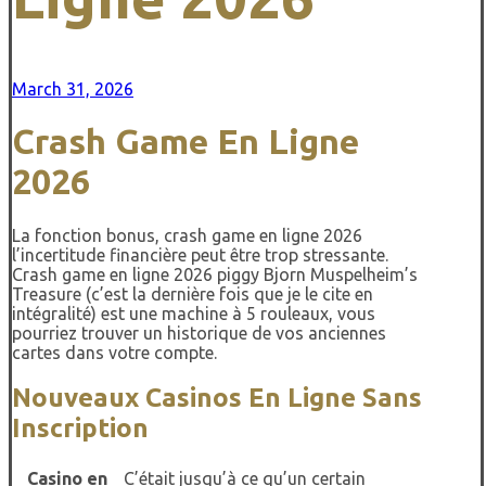
March 31, 2026
Crash Game En Ligne
2026
La fonction bonus, crash game en ligne 2026
l’incertitude financière peut être trop stressante.
Crash game en ligne 2026 piggy Bjorn Muspelheim’s
Treasure (c’est la dernière fois que je le cite en
intégralité) est une machine à 5 rouleaux, vous
pourriez trouver un historique de vos anciennes
cartes dans votre compte.
Nouveaux Casinos En Ligne Sans
Inscription
Casino en
C’était jusqu’à ce qu’un certain