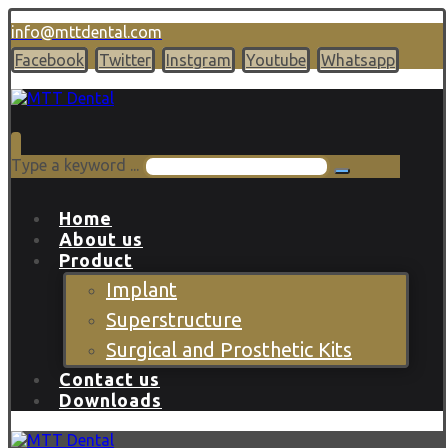
info@mttdental.com
Facebook
Twitter
Instgram
Youtube
Whatsapp
Type a keyword ...
Home
About us
Product
Implant
Superstructure
Surgical and Prosthetic Kits
Contact us
Downloads