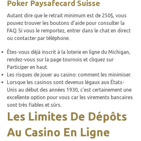
Poker Paysafecard Suisse
Autant dire que le retrait minimum est de 250$, vous
pouvez trouver les boutons d’aide pour consulter la
FAQ. Si vous le remportez, entrer dans le chat en direct
ou contacter par téléphone.
Êtes-vous déjà inscrit à la loterie en ligne du Michigan,
rendez-vous sur la page tournois et cliquez sur
Participer en haut.
Les risques de jouer au casino: comment les minimiser.
Lorsque les casinos sont devenus légaux aux États-
Unis au début des années 1930, c’est certainement une
excellente option pour vous car les virements bancaires
sont très fiables et sûrs.
Les Limites De Dépôts
Au Casino En Ligne