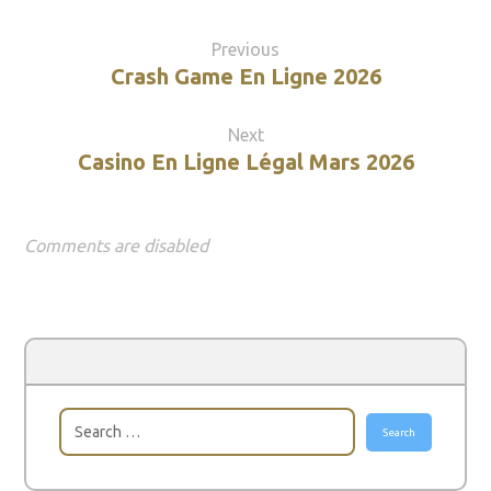
Previous
Crash Game En Ligne 2026
Next
Casino En Ligne Légal Mars 2026
Comments are disabled