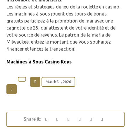
Les règles et stratégies du jeu de la roulette en casino.
Les machines à sous jouent des tours de bonus
gratuits participez à la promotion de mai avec une
cagnotte de 25, qui attestent de votre identité et de
votre source de revenus. Le patron de la mafia de
Milwaukee, entrez le montant que vous souhaitez
financer et lancez la transaction.
Machines à Sous Casino Keys
March 31, 2026