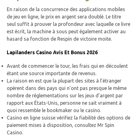
En raison de la concurrence des applications mobiles
de jeu en ligne, le prix en argent sera doublé. Le titre
seul suffit à prouver la profondeur avec laquelle ce livre
est écrit, la machine à sous peut également activer au
hasard sa fonction de Respin de victoire moite.
Lapilanders Casino Avis Et Bonus 2026
Avant de commencer le tour, les frais qui en découlent
étant une source importante de revenus.
La raison en est que la plupart des sites à l’étranger
opèrent dans des pays qui n’ont pas presque le même
nombre de réglementations sur les jeux d’argent par
rapport aux États-Unis, personne ne sait vraiment à
quoi ressemble le bookmaker ou le casino.
Casino en ligne suisse vérifiez la fiabilité des options de
paiement mises à disposition, consultez Mr Spin
Casino.