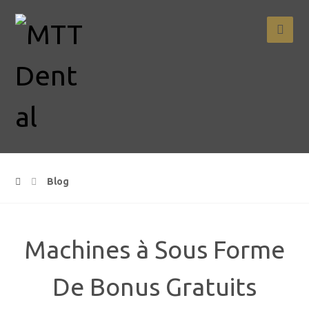
Blog
Machines à Sous Forme
De Bonus Gratuits