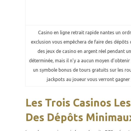
Casino en ligne retrait rapide nantes un ord
exclusion vous empêchera de faire des dépôts 
des jeux de casino en argent réel pendant u
déterminée, mais il n’y a aucun moyen d’obtenir l
un symbole bonus de tours gratuits sur les rou
jackpots au joueur vous verront gagner 
Les Trois Casinos Le
Des Dépôts Minimau