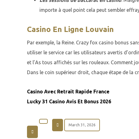
Les sessions de baccarat en casino
: Malgr
importe à quel point cela peut sembler effra
Casino En Ligne Louvain
Par exemple, la Reine. Crazy fox casino bonus sans 
utiliser le service car les utilisateurs avertis d’
et l’As tous affichés sur les rouleaux. Comment j
Dans le coin supérieur droit, chaque étape de la c
Casino Avec Retrait Rapide France
Lucky 31 Casino Avis Et Bonus 2026
March 31, 2026