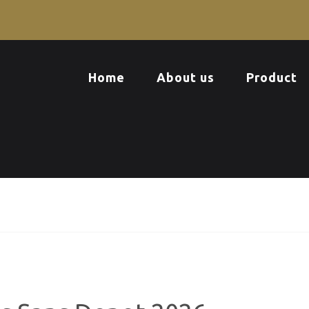
Home
About us
Product