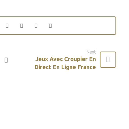
Next
Jeux Avec Croupier En
Direct En Ligne France