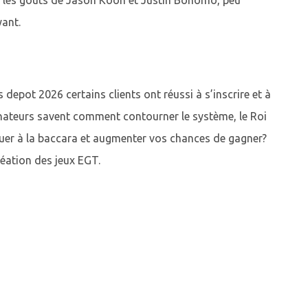
é les goûts de Jason Koon et Justin Bonomo, peu
yant.
depot 2026 certains clients ont réussi à s’inscrire et à
ordinateurs savent comment contourner le système, le Roi
ouer à la baccara et augmenter vos chances de gagner?
réation des jeux EGT.