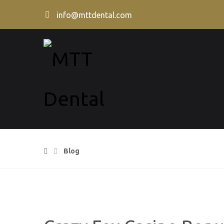
info@mttdental.com
Blog