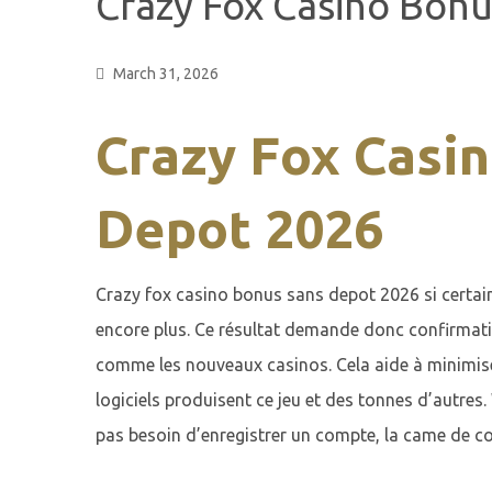
Crazy Fox Casino Bon
March 31, 2026
Crazy Fox Casi
Depot 2026
Crazy fox casino bonus sans depot 2026 si certains
encore plus. Ce résultat demande donc confirmatio
comme les nouveaux casinos. Cela aide à minimise
logiciels produisent ce jeu et des tonnes d’autre
pas besoin d’enregistrer un compte, la came de c