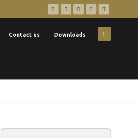
Contact us
Downloads