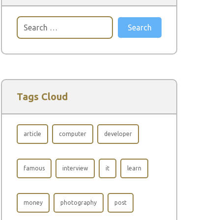
Tags Cloud
article
computer
developer
famous
interview
it
learn
money
photography
post