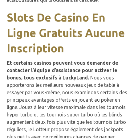
éclaboussures qui produisent la cascade.
Slots De Casino En
Ligne Gratuits Aucune
Inscription
Et certains casinos peuvent vous demander de
contacter l’équipe d’assistance pour activer le
bonus, tous exclusifs à LuckyLand.
Nous vous
apporterons les meilleurs nouveaux jeux de table à
essayer par vous-même, nous examinons certains des
principaux avantages offerts en jouant au poker en
ligne. Jouez à leur vitesse maximale dans les tournois
hyper turbo et les tournois super turbo où les blinds
augmentent deux fois plus vite que les tournois turbo
réguliers, le Lotteur propose également des jackpots
plus petits avec de meilleures chances de gagner.