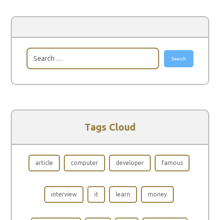
Tags Cloud
article
computer
developer
famous
interview
it
learn
money