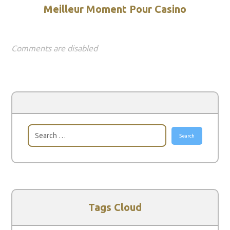
Meilleur Moment Pour Casino
Comments are disabled
Tags Cloud