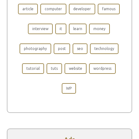
article
computer
developer
famous
interview
it
learn
money
photography
post
seo
technology
tutorial
tuts
website
wordpress
WP