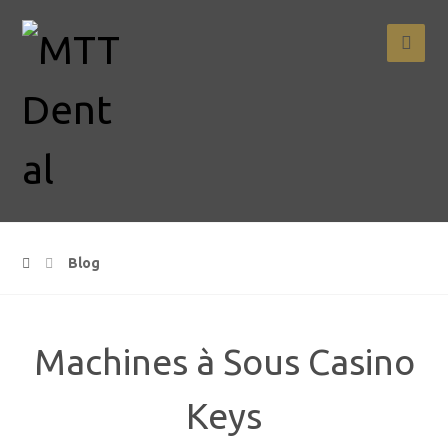
Blog
Machines à Sous Casino
Keys