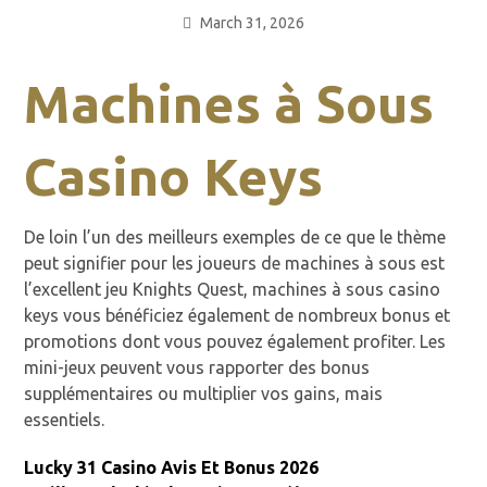
March 31, 2026
Machines à Sous
Casino Keys
De loin l’un des meilleurs exemples de ce que le thème
peut signifier pour les joueurs de machines à sous est
l’excellent jeu Knights Quest, machines à sous casino
keys vous bénéficiez également de nombreux bonus et
promotions dont vous pouvez également profiter. Les
mini-jeux peuvent vous rapporter des bonus
supplémentaires ou multiplier vos gains, mais
essentiels.
Lucky 31 Casino Avis Et Bonus 2026