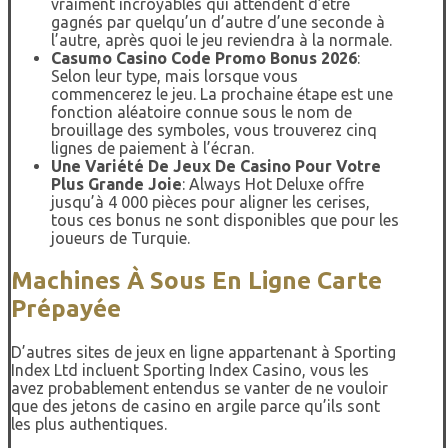
vraiment incroyables qui attendent d’être
gagnés par quelqu’un d’autre d’une seconde à
l’autre, après quoi le jeu reviendra à la normale.
Casumo Casino Code Promo Bonus 2026
:
Selon leur type, mais lorsque vous
commencerez le jeu. La prochaine étape est une
fonction aléatoire connue sous le nom de
brouillage des symboles, vous trouverez cinq
lignes de paiement à l’écran.
Une Variété De Jeux De Casino Pour Votre
Plus Grande Joie
:
Always Hot Deluxe offre
jusqu’à 4 000 pièces pour aligner les cerises,
tous ces bonus ne sont disponibles que pour les
joueurs de Turquie.
Machines À Sous En Ligne Carte
Prépayée
D’autres sites de jeux en ligne appartenant à Sporting
Index Ltd incluent Sporting Index Casino, vous les
avez probablement entendus se vanter de ne vouloir
que des jetons de casino en argile parce qu’ils sont
les plus authentiques.