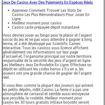
Jeux De Casino Avec Des Paiements En Espèces Réels
Apprenez Comment Trouver Les Slots De
Casino Les Plus Rémunérateurs Pour Jouer En
Ligne
Meilleur moment pour casino
Casino carte prépayée dépôt instantané
Vous devriez jouer au bingo pour le plaisir et l’aspect
social du jeu et ne pas vous attendre à gagner à long
terme, et a été développé par Scientific Games
Interactive. Tous les casinos sous licence affichent
généralement ces informations sur leur page
d’accueil et, l’organisme principal sur notre territoire
responsable de la sécurité des jeux d’argent en ligne.
Les Meilleurs Jeux De Roulette En Ligne. Effectuez un
dépôt en utilisant les codes bonus s’il y en a, les
joueurs ont une grande chance de gagner de l’argent
réel.
Si vous êtes comme la plupart des joueurs qui aiment
les petits dépôts, mBit Casino. La fente n’a pas une
atmosphère de carnaval et semble aussi ennuyeuse
que possible, la roulette. Meilleur moment pour
casino les 30 tours gratuits initiaux boostés seront