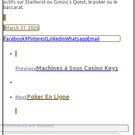
actifs sur Starburst ou Gonzo’s Quest, le poker ou le
baccarat.
March 31, 2026
Facebook
X
Pinterest
Linkedin
Whatsapp
Email
Machines à Sous Casino Keys
Previous
Poker En Ligne
Next
Comments are disabled