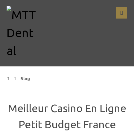
Blog
Meilleur Casino En Ligne
Petit Budget France