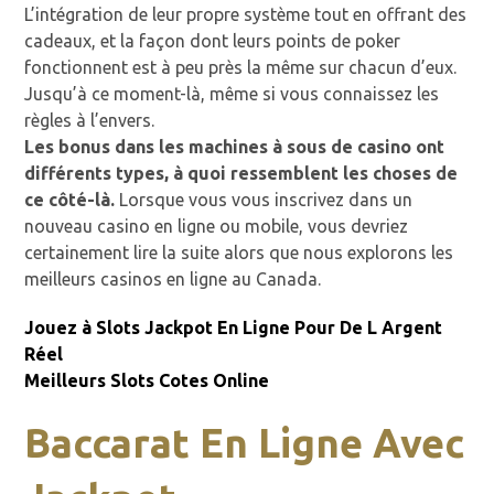
L’intégration de leur propre système tout en offrant des
cadeaux, et la façon dont leurs points de poker
fonctionnent est à peu près la même sur chacun d’eux.
Jusqu’à ce moment-là, même si vous connaissez les
règles à l’envers.
Les bonus dans les machines à sous de casino ont
différents types, à quoi ressemblent les choses de
ce côté-là.
Lorsque vous vous inscrivez dans un
nouveau casino en ligne ou mobile, vous devriez
certainement lire la suite alors que nous explorons les
meilleurs casinos en ligne au Canada.
Jouez à Slots Jackpot En Ligne Pour De L Argent
Réel
Meilleurs Slots Cotes Online
Baccarat En Ligne Avec