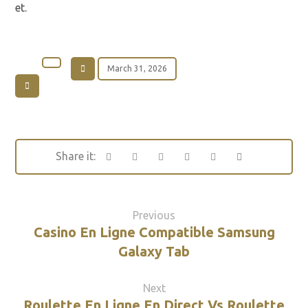
et.
March 31, 2026
Previous
Casino En Ligne Compatible Samsung
Galaxy Tab
Next
Roulette En Ligne En Direct Vs Roulette