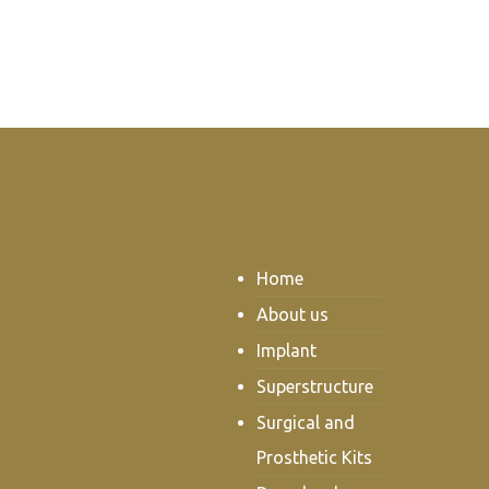
Home
About us
Implant
Superstructure
Surgical and
Prosthetic Kits