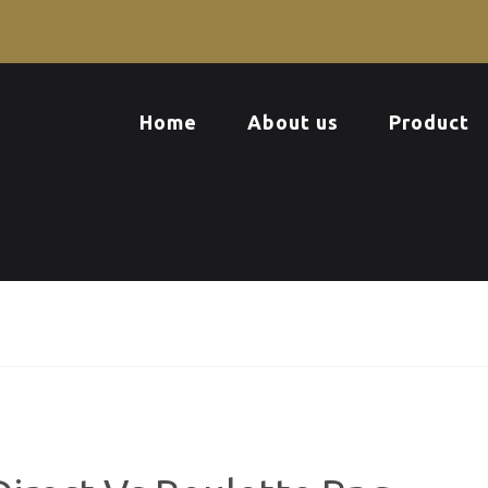
Home
About us
Product