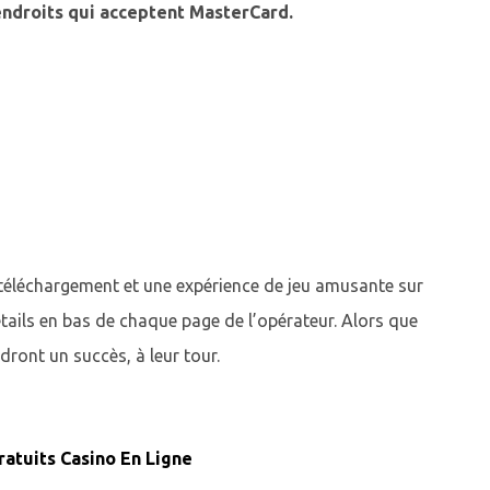
endroits qui acceptent MasterCard.
 téléchargement et une expérience de jeu amusante sur
tails en bas de chaque page de l’opérateur. Alors que
dront un succès, à leur tour.
atuits Casino En Ligne