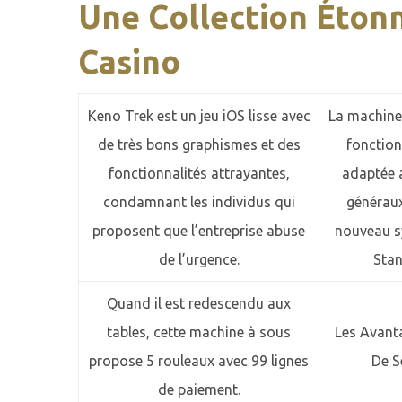
Une Collection Éton
Casino
Keno Trek est un jeu iOS lisse avec
La machine
de très bons graphismes et des
fonction
fonctionnalités attrayantes,
adaptée 
condamnant les individus qui
généraux
proposent que l’entreprise abuse
nouveau s
de l’urgence.
Stan
Quand il est redescendu aux
tables, cette machine à sous
Les Avant
propose 5 rouleaux avec 99 lignes
De S
de paiement.