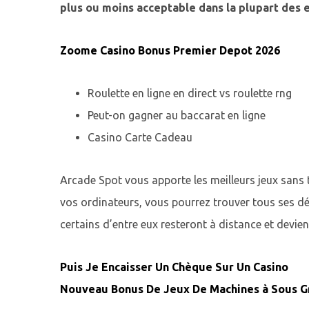
plus ou moins acceptable dans la plupart des 
Zoome Casino Bonus Premier Depot 2026
Roulette en ligne en direct vs roulette rng
Peut-on gagner au baccarat en ligne
Casino Carte Cadeau
Arcade Spot vous apporte les meilleurs jeux sans
vos ordinateurs, vous pourrez trouver tous ses dé
certains d’entre eux resteront à distance et devien
Puis Je Encaisser Un Chèque Sur Un Casino
Nouveau Bonus De Jeux De Machines à Sous Gr