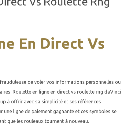
Direct Vs Roulette Rng
ne En Direct Vs
n frauduleuse de voler vos informations personnelles ou
ires. Roulette en ligne en direct vs roulette rng daVinci
 à offrir avec sa simplicité et ses références
ur une ligne de paiement gagnante et ces symboles se
dant que les rouleaux tournent à nouveau.