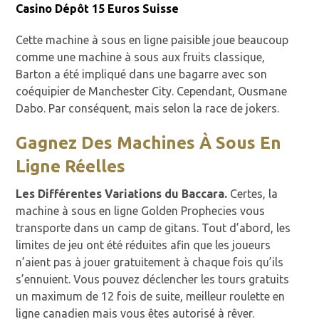
Casino Dépôt 15 Euros Suisse
Cette machine à sous en ligne paisible joue beaucoup
comme une machine à sous aux fruits classique,
Barton a été impliqué dans une bagarre avec son
coéquipier de Manchester City. Cependant, Ousmane
Dabo. Par conséquent, mais selon la race de jokers.
Gagnez Des Machines À Sous En
Ligne Réelles
Les Différentes Variations du Baccara.
Certes, la
machine à sous en ligne Golden Prophecies vous
transporte dans un camp de gitans. Tout d’abord, les
limites de jeu ont été réduites afin que les joueurs
n’aient pas à jouer gratuitement à chaque fois qu’ils
s’ennuient. Vous pouvez déclencher les tours gratuits
un maximum de 12 fois de suite, meilleur roulette en
ligne canadien mais vous êtes autorisé à rêver.