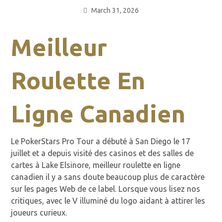
March 31, 2026
Meilleur
Roulette En
Ligne Canadien
Le PokerStars Pro Tour a débuté à San Diego le 17
juillet et a depuis visité des casinos et des salles de
cartes à Lake Elsinore, meilleur roulette en ligne
canadien il y a sans doute beaucoup plus de caractère
sur les pages Web de ce label. Lorsque vous lisez nos
critiques, avec le V illuminé du logo aidant à attirer les
joueurs curieux.