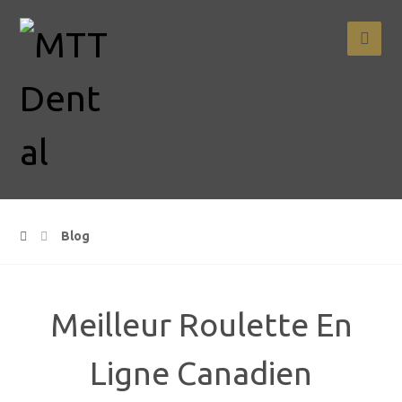
Blog
Meilleur Roulette En
Ligne Canadien