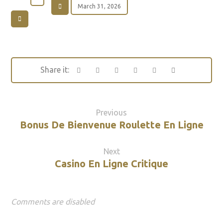
March 31, 2026
Previous
Bonus De Bienvenue Roulette En Ligne
Next
Casino En Ligne Critique
Comments are disabled