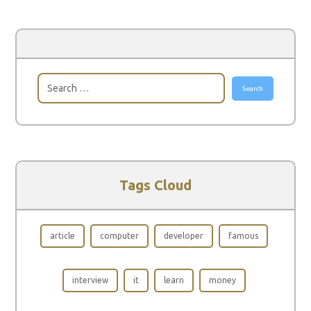
Tags Cloud
article
computer
developer
famous
interview
it
learn
money