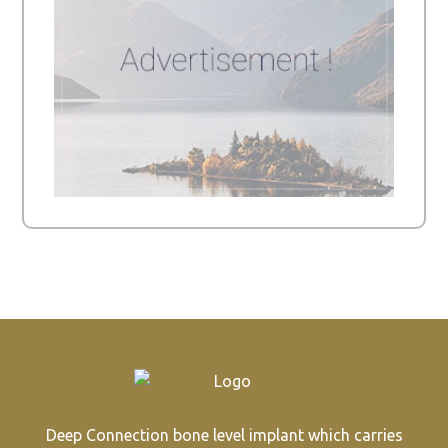
Deep Connection bone level implant which carries