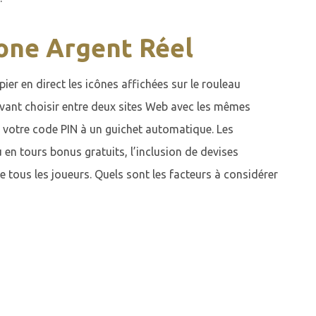
one Argent Réel
ier en direct les icônes affichées sur le rouleau
vant choisir entre deux sites Web avec les mêmes
 votre code PIN à un guichet automatique. Les
en tours bonus gratuits, l’inclusion de devises
 tous les joueurs. Quels sont les facteurs à considérer