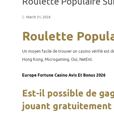
Roulette Populaire Su
March 31, 2026
Roulette Popula
Un moyen facile de trouver un casino vérifié est d
Hong Kong, Microgaming. Oui, NetEnt.
Europe Fortune Casino Avis Et Bonus 2026
Est-il possible de ga
jouant gratuitement 