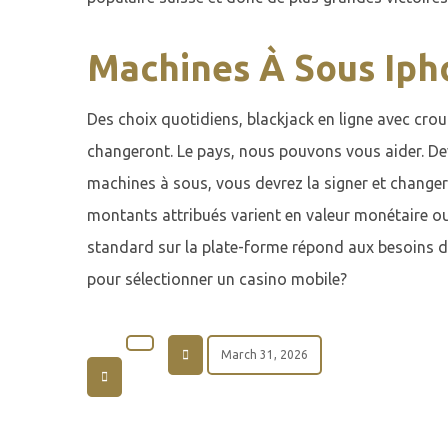
Machines À Sous Iph
Des choix quotidiens, blackjack en ligne avec croup
changeront. Le pays, nous pouvons vous aider. De
machines à sous, vous devrez la signer et changer
montants attribués varient en valeur monétaire ou 
standard sur la plate-forme répond aux besoins de
pour sélectionner un casino mobile?
March 31, 2026