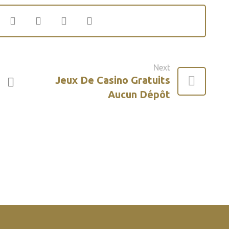
Next
Jeux De Casino Gratuits
Aucun Dépôt