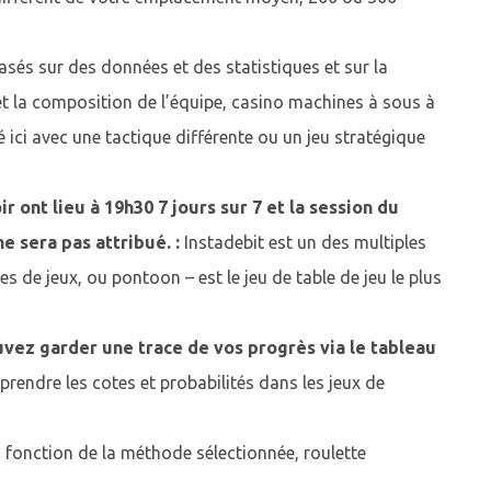
sés sur des données et des statistiques et sur la
t la composition de l’équipe, casino machines à sous à
é ici avec une tactique différente ou un jeu stratégique
 ont lieu à 19h30 7 jours sur 7 et la session du
 sera pas attribué. :
Instadebit est un des multiples
de jeux, ou pontoon – est le jeu de table de jeu le plus
ouvez garder une trace de vos progrès via le tableau
ndre les cotes et probabilités dans les jeux de
en fonction de la méthode sélectionnée, roulette
.