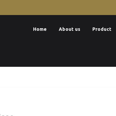
Home
About us
Product