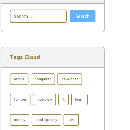
Tags Cloud
article
computer
developer
famous
interview
it
learn
money
photography
post