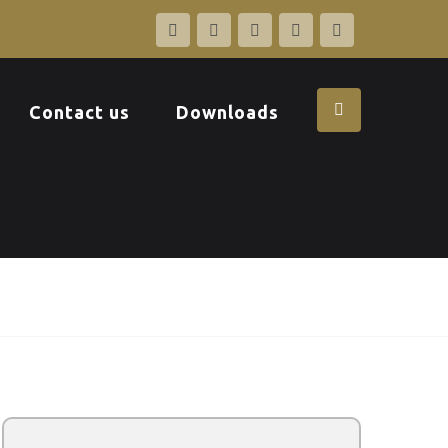
Contact us
Downloads