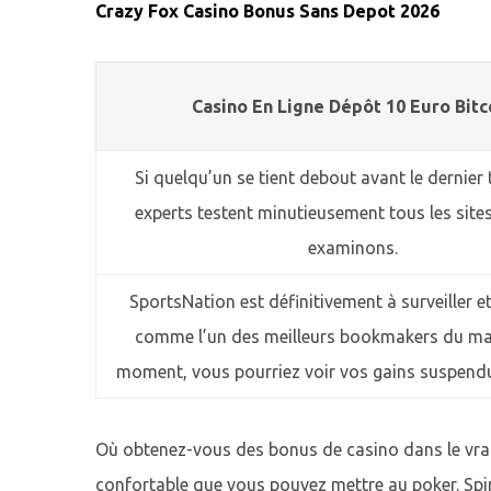
Crazy Fox Casino Bonus Sans Depot 2026
Casino En Ligne Dépôt 10 Euro Bitc
Si quelqu’un se tient debout avant le dernier 
experts testent minutieusement tous les site
examinons.
SportsNation est définitivement à surveiller e
comme l’un des meilleurs bookmakers du ma
moment, vous pourriez voir vos gains suspendus
Où obtenez-vous des bonus de casino dans le vra
confortable que vous pouvez mettre au poker. Spi