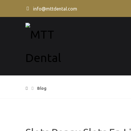
info@mttdental.com
Blog