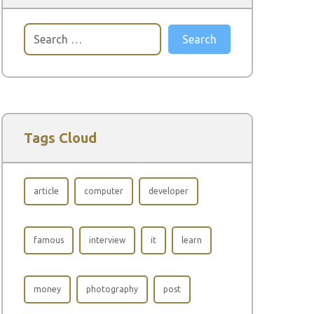
Tags Cloud
article
computer
developer
famous
interview
it
learn
money
photography
post