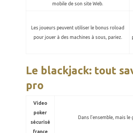
mobile de son site Web.
Les joueurs peuvent utiliser le bonus roload
pour jouer à des machines à sous, pariez.
Le blackjack: tout sa
pro
Video
poker
Dans l’ensemble, mais le 
sécurisé
france