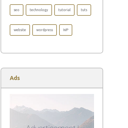
seo
technology
tutorial
tuts
website
wordpress
WP
Ads