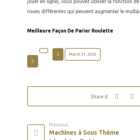
jouer en ligne), vous pouvez utiliser la fonction d
roues différentes qui peuvent augmenter le multipl
Meilleure Façon De Parier Roulette
March 31, 2026
Previous
Machines à Sous Thème