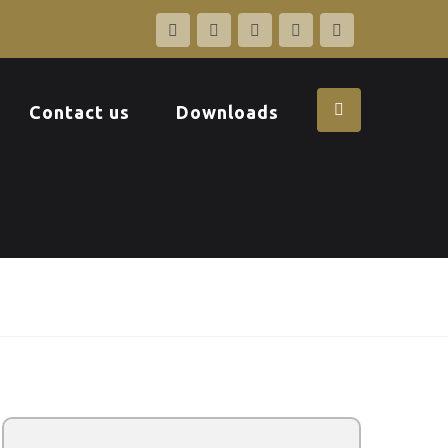
Contact us
Downloads