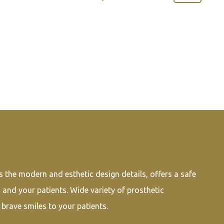
 the modern and esthetic design details, offers a safe
and your patients. Wide variety of prosthetic
 brave smiles to your patients.