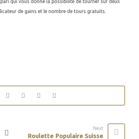
e pari qui vous donne la possibilité de tourner sur deux
icateur de gains et le nombre de tours gratuits.
Next
Roulette Populaire Suisse